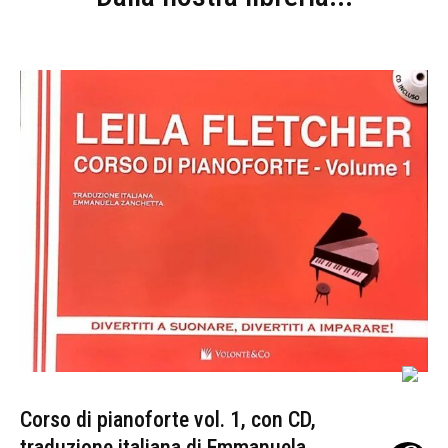
Corso di pianoforte vol. 1, con CD,
traduzione italiana di Emmanuela