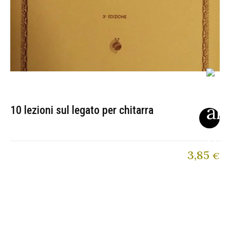
10 lezioni sul legato per chitarra
3,85
€