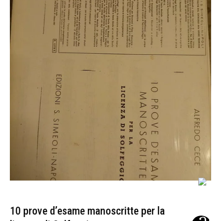
10 prove d’esame manoscritte per la