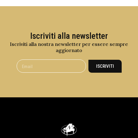
Iscriviti alla newsletter
Iscriviti alla nostra newsletter per essere sempre
aggiornato
ISCRIVITI