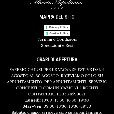
MAPPA DEL SITO
Privacy Policy
Cookie Policy
Termini e Condizioni
Spedizioni e Resi
ORARI DI APERTURA
SAREMO CHIUSI PER LE VACANZE ESTIVE DAL 4
AGOSTO AL 30 AGOSTO. RICEVIAMO SOLO SU
APPUNTAMENTO. PER APPUNTAMENTI, SERVIZIO
CONCERTI O COMUNICAZIONI URGENTI
CONTATTARE IL 338 8599621.
Lunedì:
10:00–13:30, 16:30–19:30
Mar–Ven:
09:30–13:30, 16:30–19:30
Sabato:
chiuso, si riceve solo su appuntamento