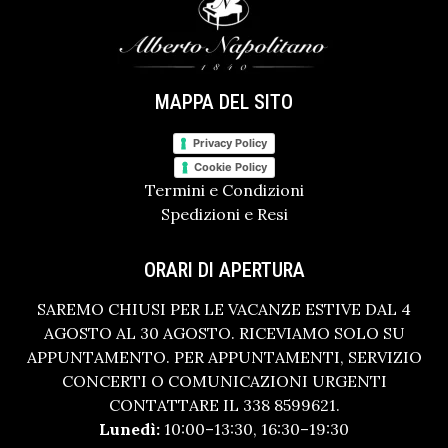
MAPPA DEL SITO
Privacy Policy
Cookie Policy
Termini e Condizioni
Spedizioni e Resi
ORARI DI APERTURA
SAREMO CHIUSI PER LE VACANZE ESTIVE DAL 4
AGOSTO AL 30 AGOSTO. RICEVIAMO SOLO SU
APPUNTAMENTO. PER APPUNTAMENTI, SERVIZIO
CONCERTI O COMUNICAZIONI URGENTI
CONTATTARE IL 338 8599621.
Lunedì:
10:00–13:30, 16:30–19:30