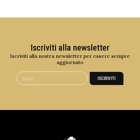
Iscriviti alla newsletter
Iscriviti alla nostra newsletter per essere sempre
aggiornato
ISCRIVITI