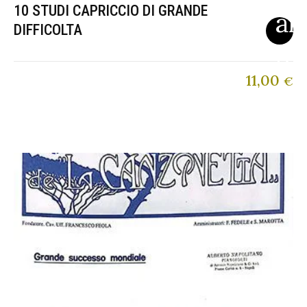
10 STUDI CAPRICCIO DI GRANDE
DIFFICOLTA
11,00
€