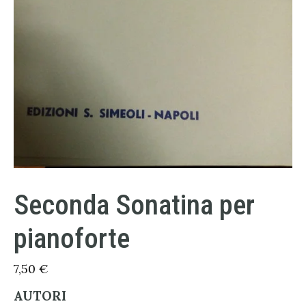
Seconda Sonatina per
pianoforte
7,50
€
AUTORI