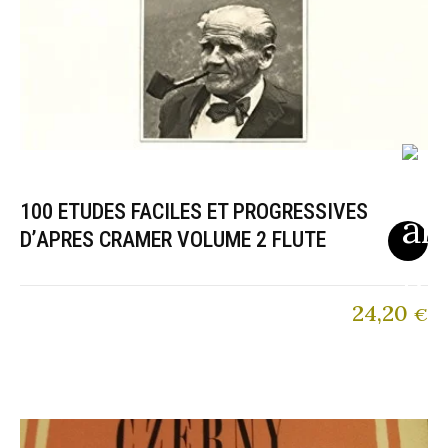
100 ETUDES FACILES ET PROGRESSIVES
D’APRES CRAMER VOLUME 2 FLUTE
24,20
€