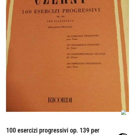
100 esercizi progressivi op. 139 per