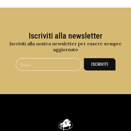
Iscriviti alla newsletter
Iscriviti alla nostra newsletter per essere sempre
aggiornato
ISCRIVITI