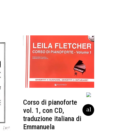
Corso di pianoforte
vol. 1, con CD,
traduzione italiana di
Emmanuela