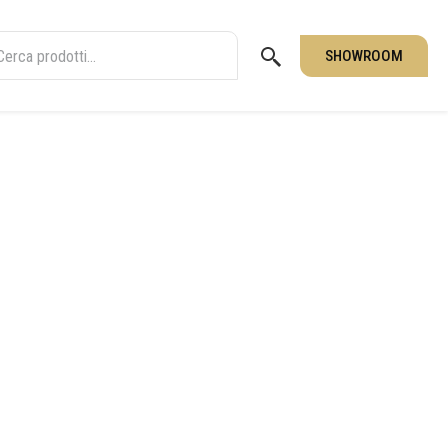
SHOWROOM