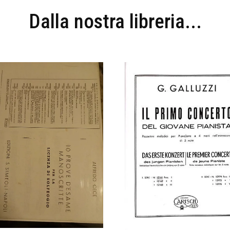
Dalla nostra libreria...