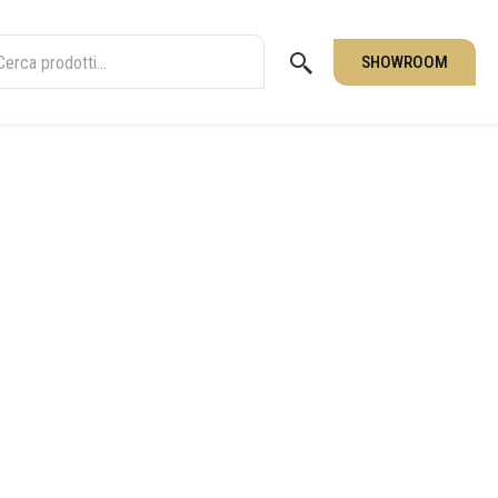
SHOWROOM