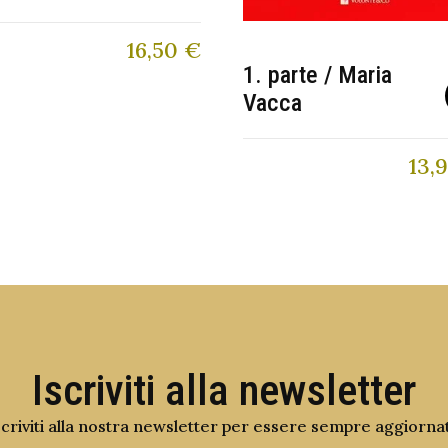
16,50
€
1. parte / Maria
Vacca
13,
Iscriviti alla newsletter
scriviti alla nostra newsletter per essere sempre aggiorna