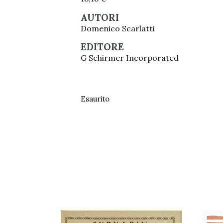
AUTORI
Domenico Scarlatti
EDITORE
G Schirmer Incorporated
Esaurito