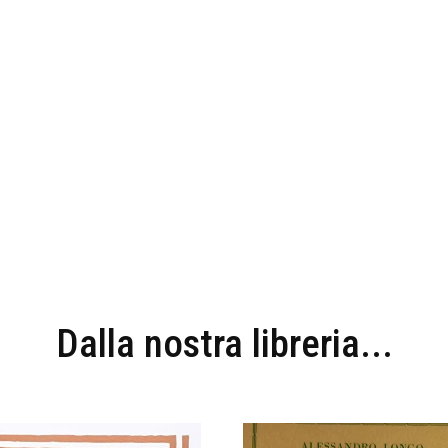
Dalla nostra libreria...