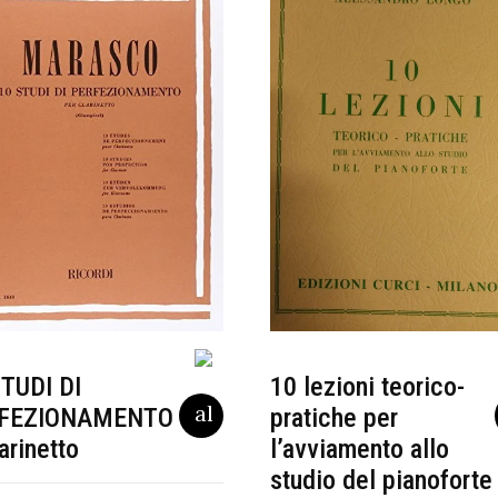
STUDI DI
10 lezioni teorico-
FEZIONAMENTO
pratiche per
arinetto
l’avviamento allo
studio del pianoforte