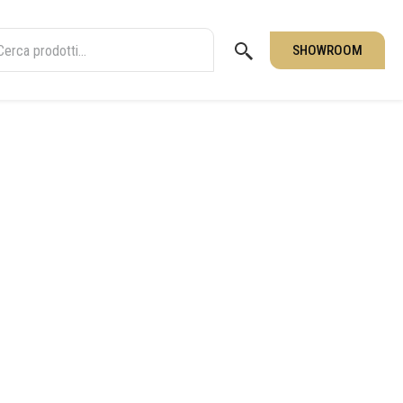
SHOWROOM