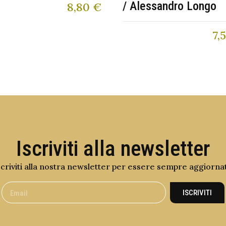
/ Alessandro Longo
8,80
€
7,
Iscriviti alla newsletter
scriviti alla nostra newsletter per essere sempre aggiorna
ISCRIVITI