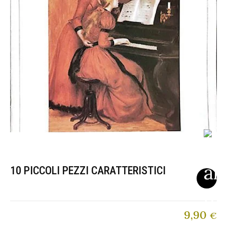
10 PICCOLI PEZZI CARATTERISTICI
9,90
€