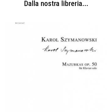
Dalla nostra libreria...