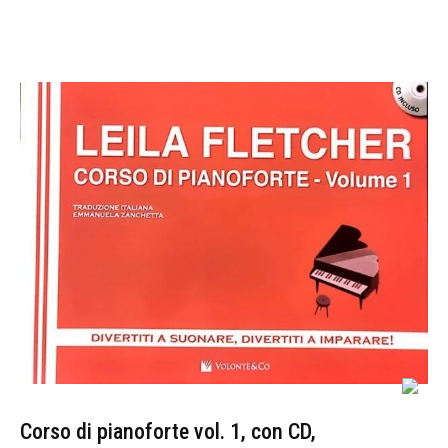
Corso di pianoforte vol. 1, con CD,