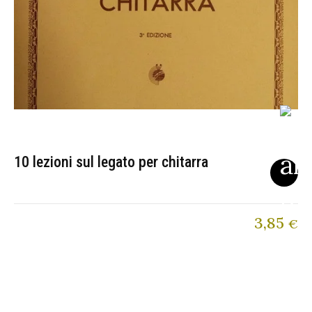
10 lezioni sul legato per chitarra
3,85
€