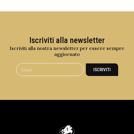
Iscriviti alla newsletter
Iscriviti alla nostra newsletter per essere sempre
aggiornato
ISCRIVITI