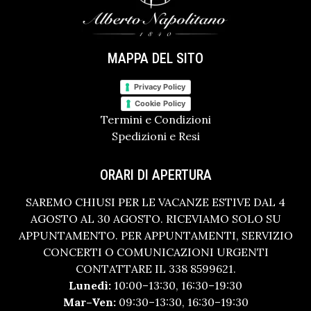
MAPPA DEL SITO
Privacy Policy
Cookie Policy
Termini e Condizioni
Spedizioni e Resi
ORARI DI APERTURA
SAREMO CHIUSI PER LE VACANZE ESTIVE DAL 4
AGOSTO AL 30 AGOSTO. RICEVIAMO SOLO SU
APPUNTAMENTO. PER APPUNTAMENTI, SERVIZIO
CONCERTI O COMUNICAZIONI URGENTI
CONTATTARE IL 338 8599621.
Lunedì:
10:00–13:30, 16:30–19:30
Mar–Ven:
09:30–13:30, 16:30–19:30