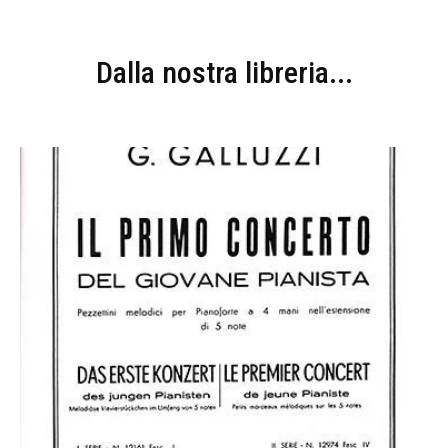
Dalla nostra libreria...