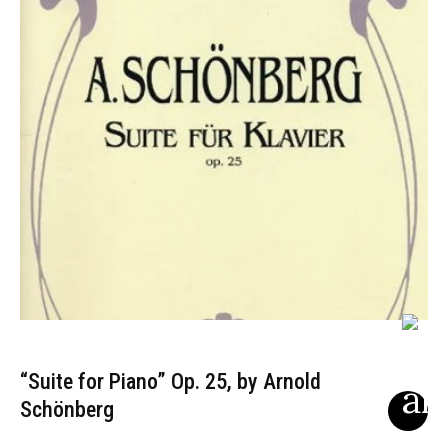
“Suite for Piano” Op. 25, by Arnold
Schönberg