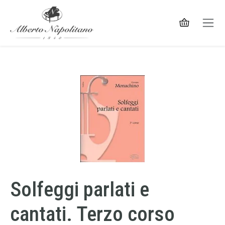
Solfeggi parlati e
cantati. Terzo corso