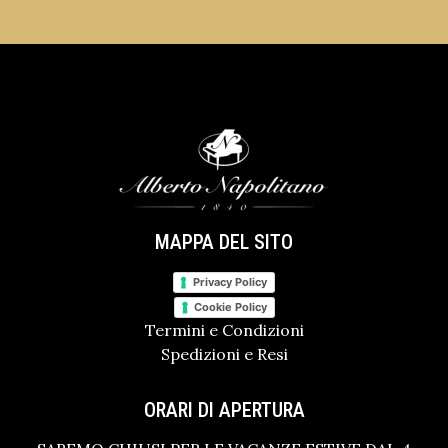
MAPPA DEL SITO
Privacy Policy
Cookie Policy
Termini e Condizioni
Spedizioni e Resi
ORARI DI APERTURA