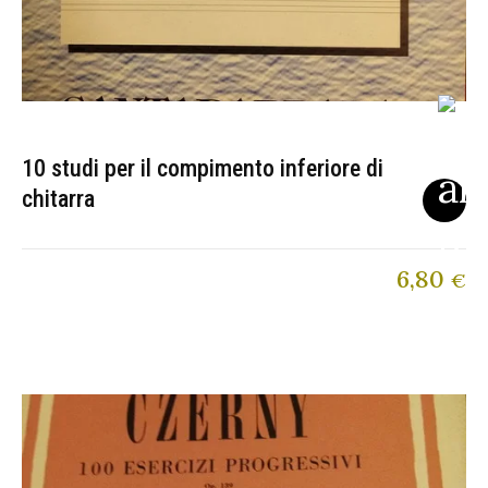
10 studi per il compimento inferiore di
chitarra
6,80
€