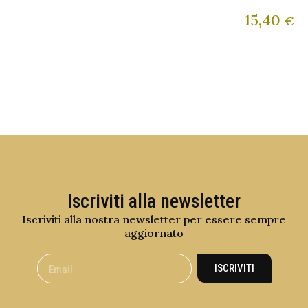
15,40
€
Iscriviti alla newsletter
Iscriviti alla nostra newsletter per essere sempre
aggiornato
ISCRIVITI