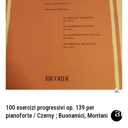
100 esercizi progressivi op. 139 per
pianoforte / Czerny ; Buonamici, Montani