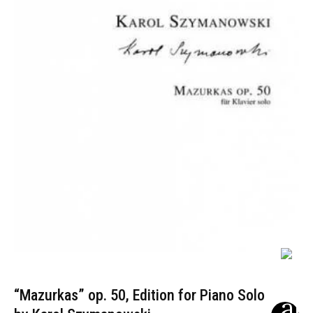
“Mazurkas” op. 50, Edition for Piano Solo