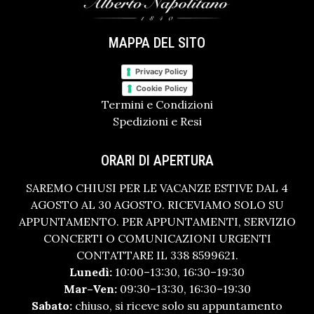
MAPPA DEL SITO
Privacy Policy
Cookie Policy
Termini e Condizioni
Spedizioni e Resi
ORARI DI APERTURA
SAREMO CHIUSI PER LE VACANZE ESTIVE DAL 4
AGOSTO AL 30 AGOSTO. RICEVIAMO SOLO SU
APPUNTAMENTO. PER APPUNTAMENTI, SERVIZIO
CONCERTI O COMUNICAZIONI URGENTI
CONTATTARE IL 338 8599621.
Lunedì:
10:00–13:30, 16:30–19:30
Mar–Ven:
09:30–13:30, 16:30–19:30
Sabato:
chiuso, si riceve solo su appuntamento