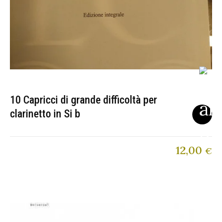
10 Capricci di grande difficoltà per
clarinetto in Si b
12,00
€