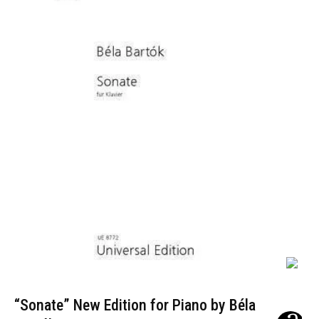
“Sonate” New Edition for Piano by Béla