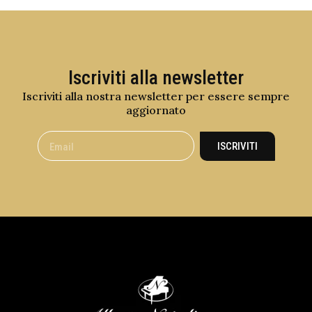
Iscriviti alla newsletter
Iscriviti alla nostra newsletter per essere sempre
aggiornato
ISCRIVITI