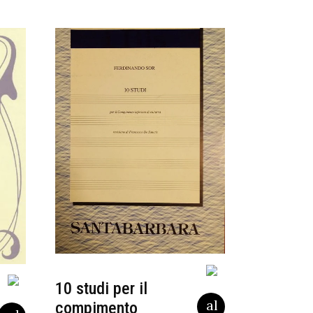
10 studi per il
compimento