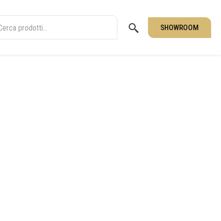
SHOWROOM