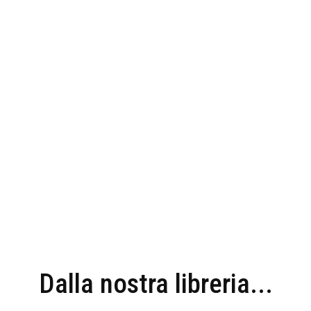
Dalla nostra libreria...