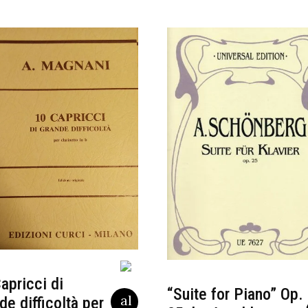
apricci di
“Suite for Piano” Op.
de difficoltà per