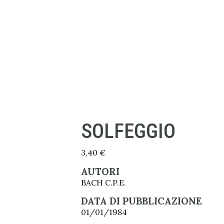
SOLFEGGIO
3,40
€
AUTORI
BACH C.P.E.
DATA DI PUBBLICAZIONE
01/01/1984