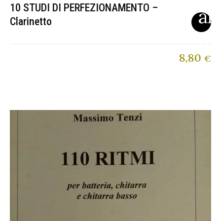
10 STUDI DI PERFEZIONAMENTO –
Clarinetto
8,80
€