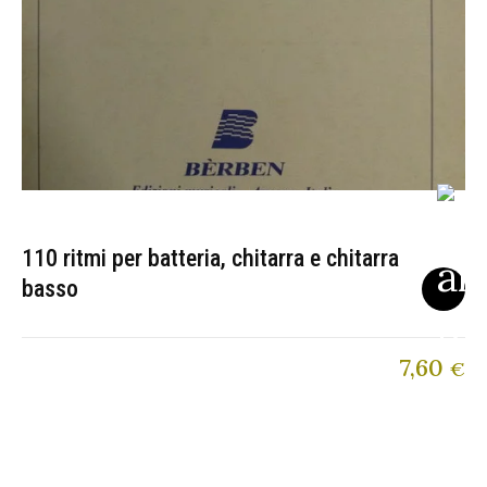
110 ritmi per batteria, chitarra e chitarra
basso
7,60
€