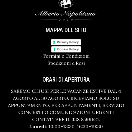
MAPPA DEL SITO
Privacy Policy
Cookie Policy
Termini e Condizioni
Spedizioni e Resi
ORARI DI APERTURA
SAREMO CHIUSI PER LE VACANZE ESTIVE DAL 4
AGOSTO AL 30 AGOSTO. RICEVIAMO SOLO SU
APPUNTAMENTO. PER APPUNTAMENTI, SERVIZIO
CONCERTI O COMUNICAZIONI URGENTI
CONTATTARE IL 338 8599621.
Lunedì:
10:00–13:30, 16:30–19:30