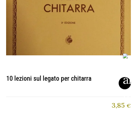
10 lezioni sul legato per chitarra
3,85
€