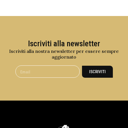
Iscriviti alla newsletter
Iscriviti alla nostra newsletter per essere sempre
aggiornato
ISCRIVITI