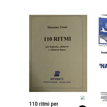
110 ritmi per