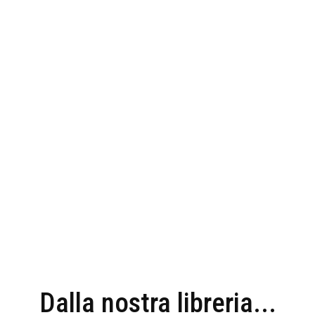
Dalla nostra libreria...