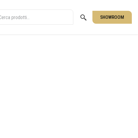
SHOWROOM