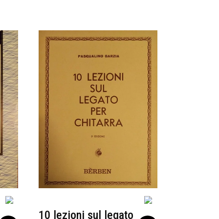
10 lezioni sul legato