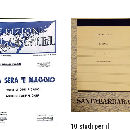
10 studi per il