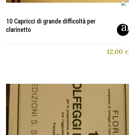
10 Capricci di grande difficoltà per
clarinetto
12,00
€