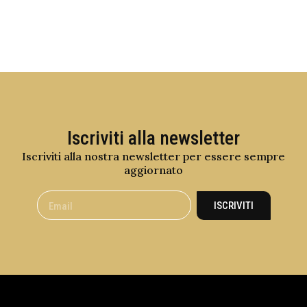
Iscriviti alla newsletter
Iscriviti alla nostra newsletter per essere sempre
aggiornato
ISCRIVITI