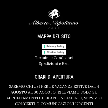
MAPPA DEL SITO
Privacy Policy
Cookie Policy
Termini e Condizioni
Spedizioni e Resi
ORARI DI APERTURA
SAREMO CHIUSI PER LE VACANZE ESTIVE DAL 4
AGOSTO AL 30 AGOSTO. RICEVIAMO SOLO SU
APPUNTAMENTO. PER APPUNTAMENTI, SERVIZIO
CONCERTI O COMUNICAZIONI URGENTI