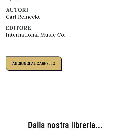
AUTORI
Carl Reinecke
EDITORE
International Music Co.
AGGIUNGI AL CARRELLO
Dalla nostra libreria...