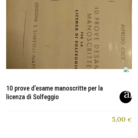
10 prove d’esame manoscritte per la
licenza di Solfeggio
5,00
€