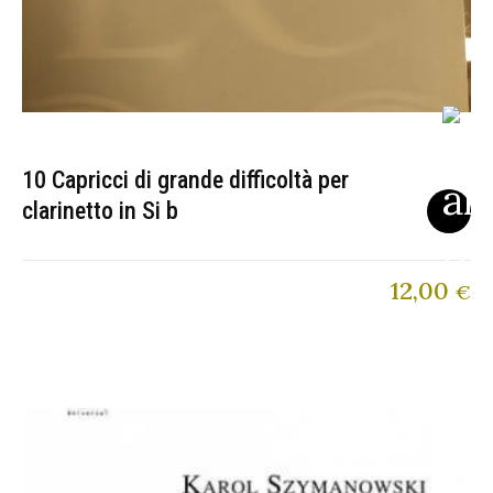
10 Capricci di grande difficoltà per
clarinetto in Si b
12,00
€