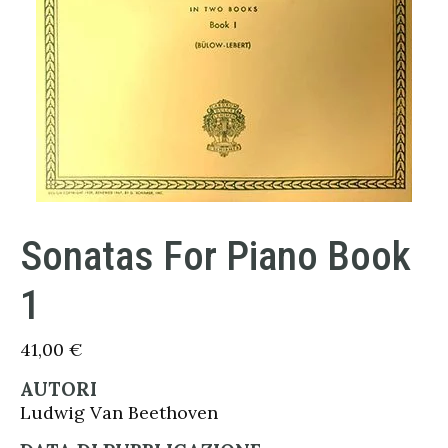
Sonatas For Piano Book
1
41,00
€
AUTORI
Ludwig Van Beethoven