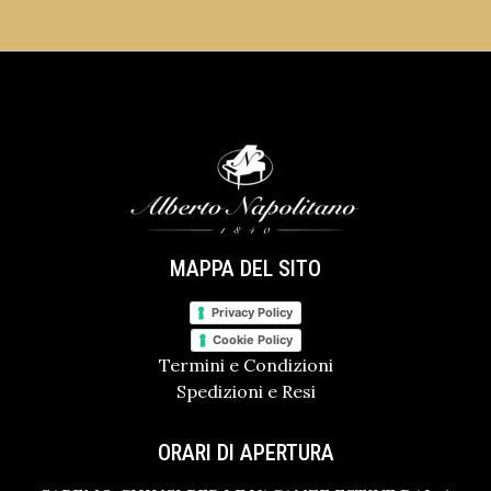
MAPPA DEL SITO
Privacy Policy
Cookie Policy
Termini e Condizioni
Spedizioni e Resi
ORARI DI APERTURA