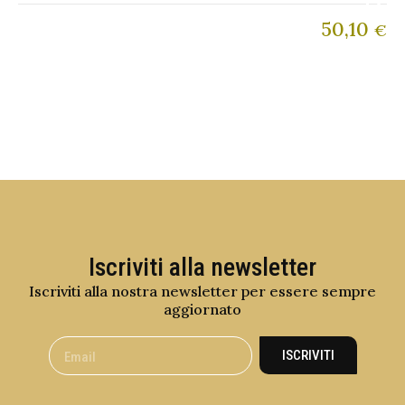
50,10
€
Iscriviti alla newsletter
Iscriviti alla nostra newsletter per essere sempre
aggiornato
ISCRIVITI