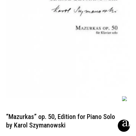
“Mazurkas” op. 50, Edition for Piano Solo
by Karol Szymanowski