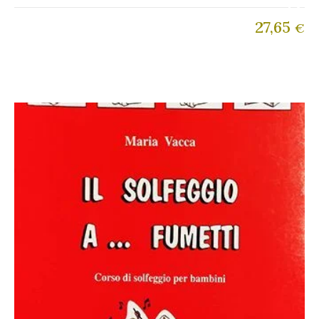
27,65
€