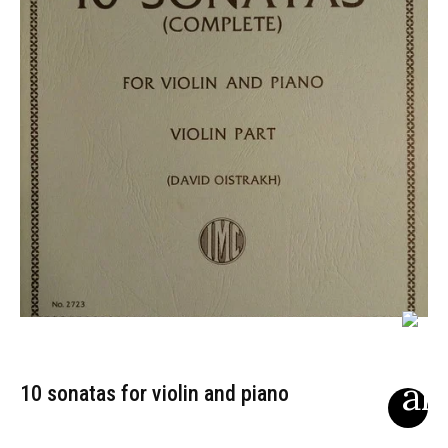
10 sonatas for violin and piano