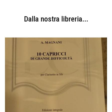
Dalla nostra libreria...