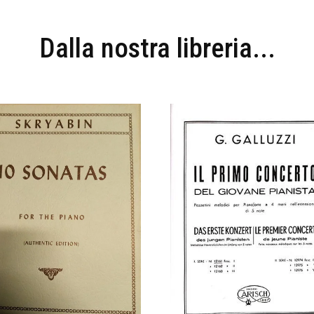
Dalla nostra libreria...