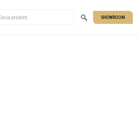
SHOWROOM