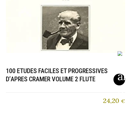
100 ETUDES FACILES ET PROGRESSIVES
D’APRES CRAMER VOLUME 2 FLUTE
24,20
€