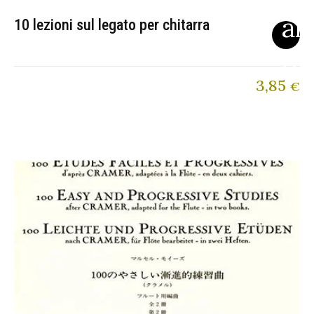
10 lezioni sul legato per chitarra
3,85
€