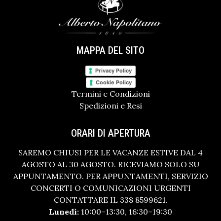
MAPPA DEL SITO
Privacy Policy
Cookie Policy
Termini e Condizioni
Spedizioni e Resi
ORARI DI APERTURA
SAREMO CHIUSI PER LE VACANZE ESTIVE DAL 4
AGOSTO AL 30 AGOSTO. RICEVIAMO SOLO SU
APPUNTAMENTO. PER APPUNTAMENTI, SERVIZIO
CONCERTI O COMUNICAZIONI URGENTI
CONTATTARE IL 338 8599621.
Lunedì:
10:00–13:30, 16:30–19:30