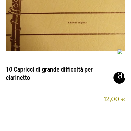
10 Capricci di grande difficoltà per
clarinetto
12,00
€