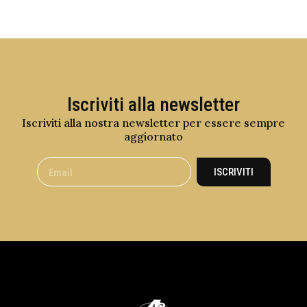
Iscriviti alla newsletter
Iscriviti alla nostra newsletter per essere sempre
aggiornato
ISCRIVITI