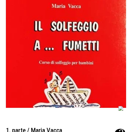
1. parte / Maria Vacca