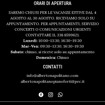
ORARI DI APERTURA
SAREMO CHIUSI PER LE VACANZE ESTIVE DAL 4
AGOSTO AL 30 AGOSTO. RICEVIAMO SOLO SU
APPUNTAMENTO. PER APPUNTAMENTI, SERVIZIO
CONCERTI O COMUNICAZIONI URGENTI
CONTATTARE IL 338 8599621.
Lunedì:
10:00–13:30, 16:30–19:30
Mar–Ven:
09:30–13:30, 16:30–19:30
Sabato:
chiuso, si riceve solo su appuntamento
Domenica:
Chiuso
CONTATTI
info@albertonapolitano.com
albertonapolitanopianoforti@pec.it