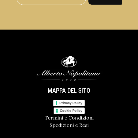
MAPPA DEL SITO
Privacy Policy
Cookie Policy
Termini e Condizioni
Spedizioni e Resi