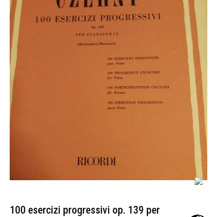
100 esercizi progressivi op. 139 per