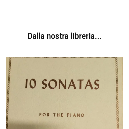
Dalla nostra libreria...