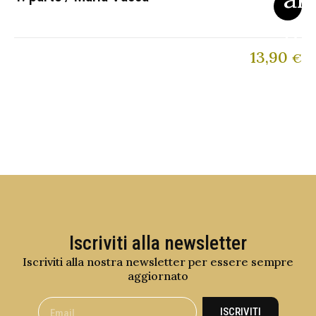
13,90
€
Iscriviti alla newsletter
Iscriviti alla nostra newsletter per essere sempre
aggiornato
ISCRIVITI