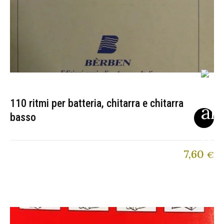
110 ritmi per batteria, chitarra e chitarra
basso
7,60
€