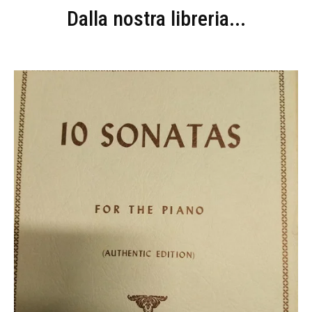
Dalla nostra libreria...