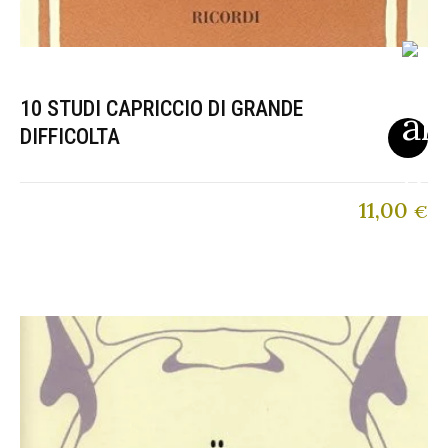
10 STUDI CAPRICCIO DI GRANDE
DIFFICOLTA
11,00
€