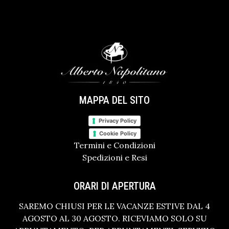
MAPPA DEL SITO
Privacy Policy
Cookie Policy
Termini e Condizioni
Spedizioni e Resi
ORARI DI APERTURA
SAREMO CHIUSI PER LE VACANZE ESTIVE DAL 4
AGOSTO AL 30 AGOSTO. RICEVIAMO SOLO SU