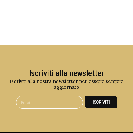
Iscriviti alla newsletter
Iscriviti alla nostra newsletter per essere sempre
aggiornato
ISCRIVITI