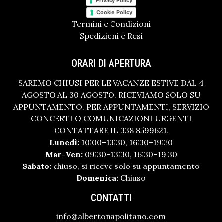
Privacy Policy
Cookie Policy
Termini e Condizioni
Spedizioni e Resi
ORARI DI APERTURA
SAREMO CHIUSI PER LE VACANZE ESTIVE DAL 4
AGOSTO AL 30 AGOSTO. RICEVIAMO SOLO SU
APPUNTAMENTO. PER APPUNTAMENTI, SERVIZIO
CONCERTI O COMUNICAZIONI URGENTI
CONTATTARE IL 338 8599621.
Lunedì:
10:00–13:30, 16:30–19:30
Mar–Ven:
09:30–13:30, 16:30–19:30
Sabato:
chiuso, si riceve solo su appuntamento
Domenica:
Chiuso
CONTATTI
info@albertonapolitano.com