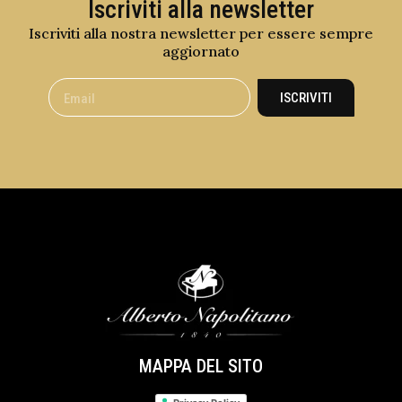
Iscriviti alla newsletter
Iscriviti alla nostra newsletter per essere sempre
aggiornato
ISCRIVITI
MAPPA DEL SITO