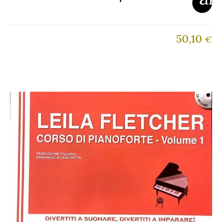
50,10
€