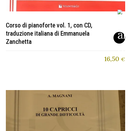
Corso di pianoforte vol. 1, con CD,
traduzione italiana di Emmanuela
Zanchetta
16,50
€