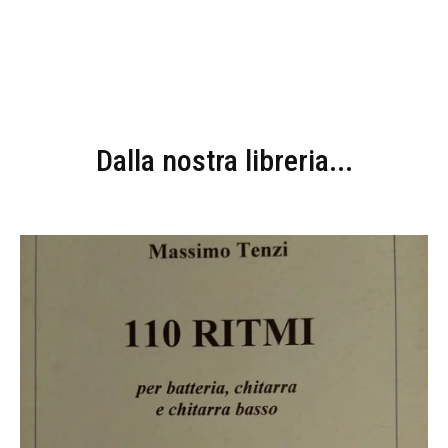
Dalla nostra libreria...