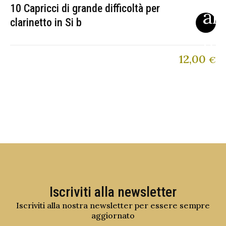
10 Capricci di grande difficoltà per
clarinetto in Si b
12,00
€
Iscriviti alla newsletter
Iscriviti alla nostra newsletter per essere sempre
aggiornato