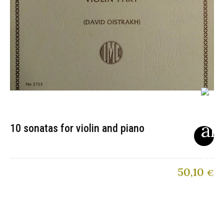
10 sonatas for violin and piano
50,10
€