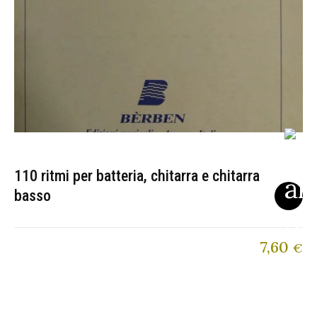
110 ritmi per batteria, chitarra e chitarra
basso
7,60
€