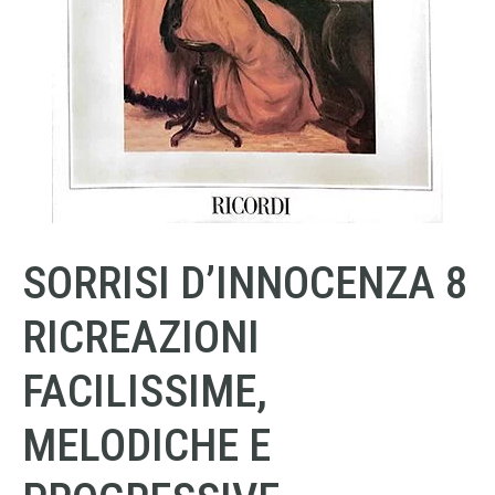
SORRISI D’INNOCENZA 8
RICREAZIONI
FACILISSIME,
MELODICHE E