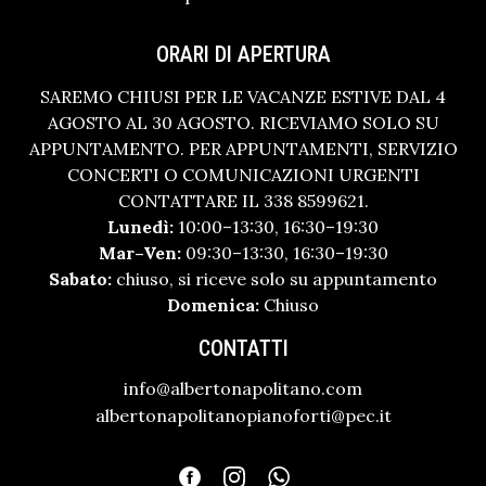
ORARI DI APERTURA
SAREMO CHIUSI PER LE VACANZE ESTIVE DAL 4
AGOSTO AL 30 AGOSTO. RICEVIAMO SOLO SU
APPUNTAMENTO. PER APPUNTAMENTI, SERVIZIO
CONCERTI O COMUNICAZIONI URGENTI
CONTATTARE IL 338 8599621.
Lunedì:
10:00–13:30, 16:30–19:30
Mar–Ven:
09:30–13:30, 16:30–19:30
Sabato:
chiuso, si riceve solo su appuntamento
Domenica:
Chiuso
CONTATTI
info@albertonapolitano.com
albertonapolitanopianoforti@pec.it