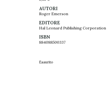
AUTORI
Roger Emerson
EDITORE
Hal Leonard Publishing Corporation
ISBN
884088500337
Esaurito