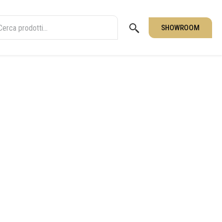
SHOWROOM