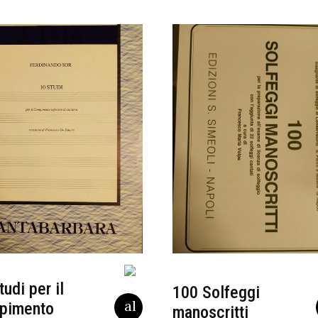
tudi per il
100 Solfeggi
pimento
manoscritti