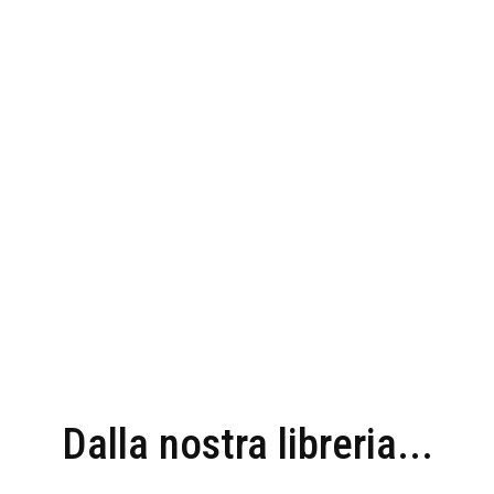
Dalla nostra libreria...