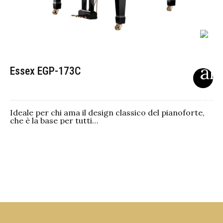
Essex EGP-173C
Ideale per chi ama il design classico del pianoforte,
che è la base per tutti…