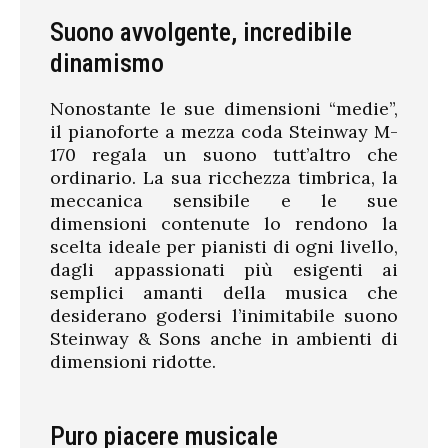
Suono avvolgente, incredibile
dinamismo
Nonostante le sue dimensioni “medie”,
il pianoforte a mezza coda Steinway M-
170 regala un suono tutt’altro che
ordinario. La sua ricchezza timbrica, la
meccanica sensibile e le sue
dimensioni contenute lo rendono la
scelta ideale per pianisti di ogni livello,
dagli appassionati più esigenti ai
semplici amanti della musica che
desiderano godersi l’inimitabile suono
Steinway & Sons anche in ambienti di
dimensioni ridotte.
Puro piacere musicale