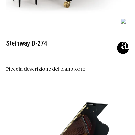
Steinway D-274
Piccola descrizione del pianoforte