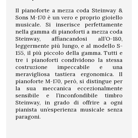
Il pianoforte a mezza coda Steinway &
Sons M-170 è un vero e proprio gioiello
musicale. Si inserisce perfettamente
nella gamma di pianoforti a mezza coda
Steinway, affiancandosi all’O-180,
leggermente più lungo, e al modello S-
155, il più piccolo della gamma. Tutti e
tre i pianoforti condividono la stessa
costruzione impeccabile e una
meravigliosa tastiera ergonomica. Il
pianoforte M-170, però, si distingue per
la sua meccanica eccezionalmente
sensibile e l’inconfondibile timbro
Steinway, in grado di offrire a ogni
pianista un’esperienza musicale senza
paragoni.