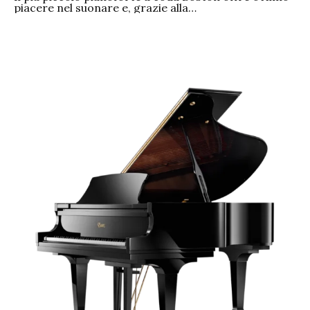
piacere nel suonare e, grazie alla…