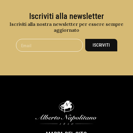
Iscriviti alla newsletter
Iscriviti alla nostra newsletter per essere sempre
aggiornato
ISCRIVITI