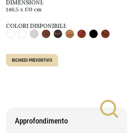
DIMENSIONI:
146,5 x 170 cm
COLORI DISPONIBILI:
RICHIEDI PREVENTIVO
Approfondimento