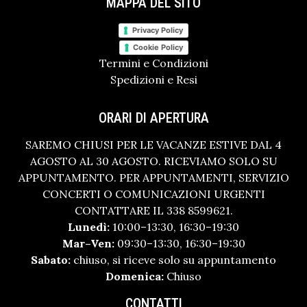
MAPPA DEL SITO
Privacy Policy
Cookie Policy
Termini e Condizioni
Spedizioni e Resi
ORARI DI APERTURA
SAREMO CHIUSI PER LE VACANZE ESTIVE DAL 4
AGOSTO AL 30 AGOSTO. RICEVIAMO SOLO SU
APPUNTAMENTO. PER APPUNTAMENTI, SERVIZIO
CONCERTI O COMUNICAZIONI URGENTI
CONTATTARE IL 338 8599621.
Lunedì:
10:00–13:30, 16:30–19:30
Mar–Ven:
09:30–13:30, 16:30–19:30
Sabato:
chiuso, si riceve solo su appuntamento
Domenica:
Chiuso
CONTATTI