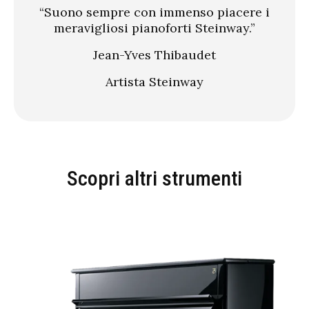
“Suono sempre con immenso piacere i
meravigliosi pianoforti Steinway.”
Jean-Yves Thibaudet
Artista Steinway
Scopri altri strumenti