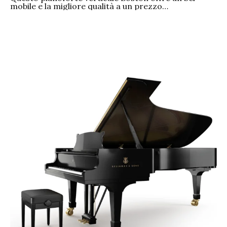
mobile e la migliore qualità a un prezzo…