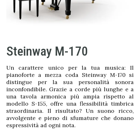
Steinway M-170
Un carattere unico per la tua musica: Il
pianoforte a mezza coda Steinway M-170 si
distingue per la sua personalità sonora
inconfondibile. Grazie a corde più lunghe e a
una tavola armonica più ampia rispetto al
modello S-155, offre una flessibilità timbrica
straordinaria. Il risultato? Un suono ricco,
avvolgente e pieno di sfumature che donano
espressività ad ogni nota.