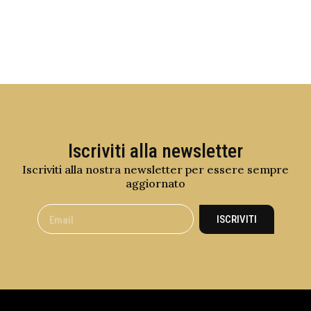
Iscriviti alla newsletter
Iscriviti alla nostra newsletter per essere sempre
aggiornato
ISCRIVITI