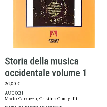
Storia della musica
occidentale volume 1
26,00
€
AUTORI
Mario Carrozzo, Cristina Cimagalli