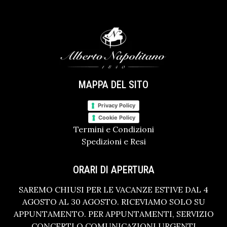
MAPPA DEL SITO
Privacy Policy
Cookie Policy
Termini e Condizioni
Spedizioni e Resi
ORARI DI APERTURA
SAREMO CHIUSI PER LE VACANZE ESTIVE DAL 4
AGOSTO AL 30 AGOSTO. RICEVIAMO SOLO SU
APPUNTAMENTO. PER APPUNTAMENTI, SERVIZIO
CONCERTI O COMUNICAZIONI URGENTI