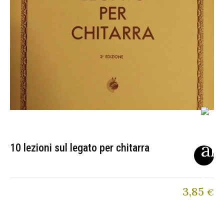
10 lezioni sul legato per chitarra
3,85
€