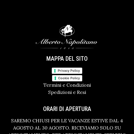
MAPPA DEL SITO
Privacy Policy
Cookie Policy
Termini e Condizioni
Spedizioni e Resi
ORARI DI APERTURA
SAREMO CHIUSI PER LE VACANZE ESTIVE DAL 4
AGOSTO AL 30 AGOSTO. RICEVIAMO SOLO SU