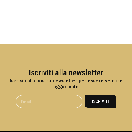
Iscriviti alla newsletter
Iscriviti alla nostra newsletter per essere sempre
aggiornato
ISCRIVITI