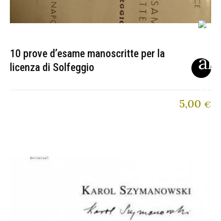
10 prove d’esame manoscritte per la
licenza di Solfeggio
5,00
€