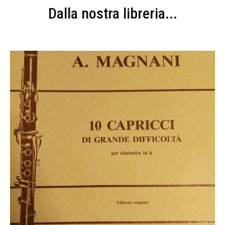
Dalla nostra libreria...