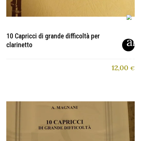
10 Capricci di grande difficoltà per
clarinetto
12,00
€