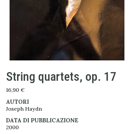
String quartets, op. 17
16,90
€
AUTORI
Joseph Haydn
DATA DI PUBBLICAZIONE
2000