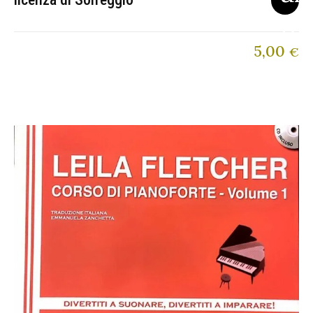
5,00
€