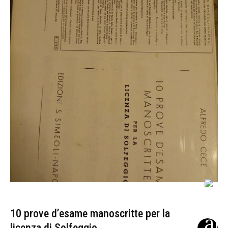
10 prove d’esame manoscritte per la
licenza di Solfeggio