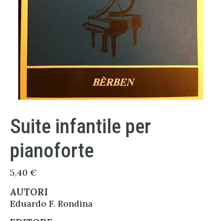
Suite infantile per
pianoforte
5,40
€
AUTORI
Eduardo F. Rondina