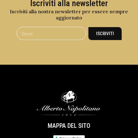
Iscriviti alla newsletter
Iscriviti alla nostra newsletter per essere sempre
aggiornato
ISCRIVITI
MAPPA DEL SITO