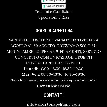
Privacy Policy
Cookie Policy
Termini e Condizioni
Spedizioni e Resi
ORARI DI APERTURA
SAREMO CHIUSI PER LE VACANZE ESTIVE DAL 4
AGOSTO AL 30 AGOSTO. RICEVIAMO SOLO SU
APPUNTAMENTO. PER APPUNTAMENTI, SERVIZIO
CONCERTI O COMUNICAZIONI URGENTI
CONTATTARE IL 338 8599621.
Lunedì:
10:00–13:30, 16:30–19:30
Mar–Ven:
09:30–13:30, 16:30–19:30
Sabato:
chiuso, si riceve solo su appuntamento
Domenica:
Chiuso
CONTATTI
info@albertonapolitano.com