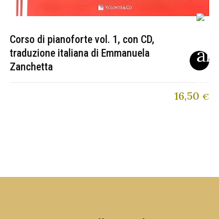
Corso di pianoforte vol. 1, con CD,
traduzione italiana di Emmanuela
Zanchetta
16,50
€