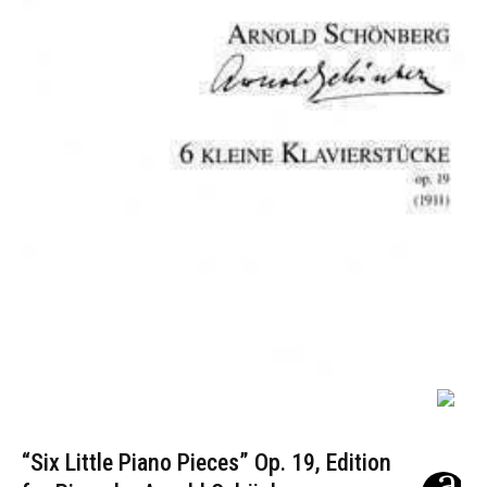
“Six Little Piano Pieces” Op. 19, Edition