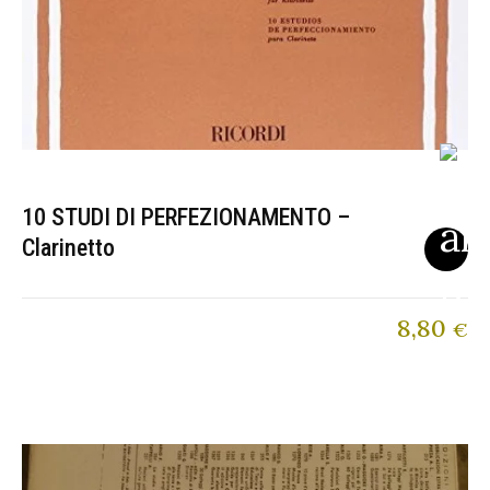
10 STUDI DI PERFEZIONAMENTO –
Clarinetto
8,80
€