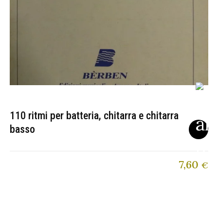
110 ritmi per batteria, chitarra e chitarra
basso
7,60
€