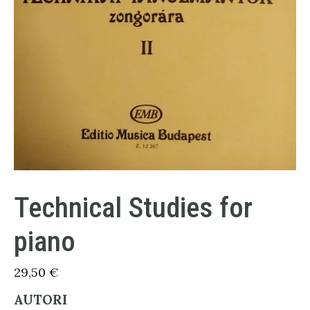
Technical Studies for
piano
29,50
€
AUTORI