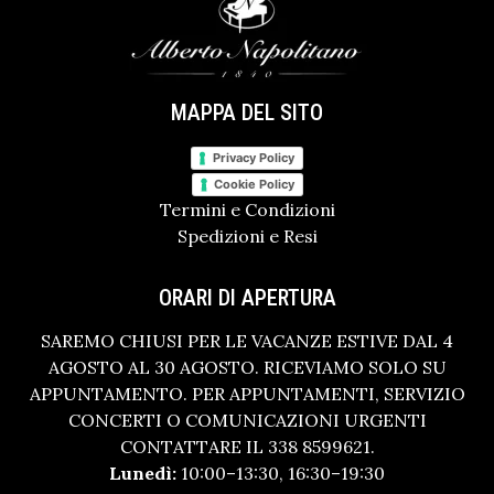
MAPPA DEL SITO
Privacy Policy
Cookie Policy
Termini e Condizioni
Spedizioni e Resi
ORARI DI APERTURA
SAREMO CHIUSI PER LE VACANZE ESTIVE DAL 4
AGOSTO AL 30 AGOSTO. RICEVIAMO SOLO SU
APPUNTAMENTO. PER APPUNTAMENTI, SERVIZIO
CONCERTI O COMUNICAZIONI URGENTI
CONTATTARE IL 338 8599621.
Lunedì:
10:00–13:30, 16:30–19:30