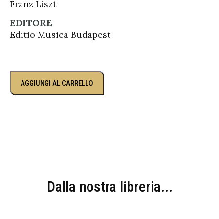
Franz Liszt
EDITORE
Editio Musica Budapest
AGGIUNGI AL CARRELLO
Dalla nostra libreria...