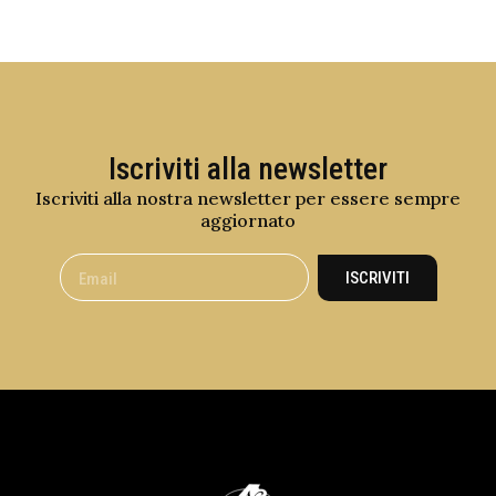
Iscriviti alla newsletter
Iscriviti alla nostra newsletter per essere sempre
aggiornato
ISCRIVITI