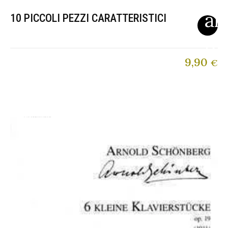
10 PICCOLI PEZZI CARATTERISTICI
9,90
€