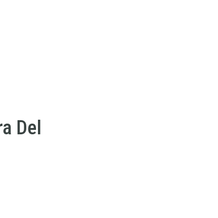
ra Del