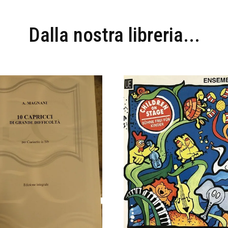
Dalla nostra libreria...