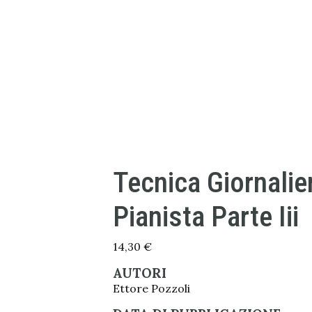
Tecnica Giornalie
Pianista Parte Iii
14,30
€
AUTORI
Ettore Pozzoli