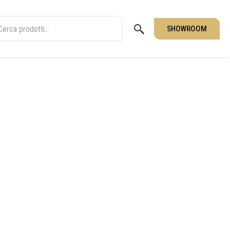
SHOWROOM