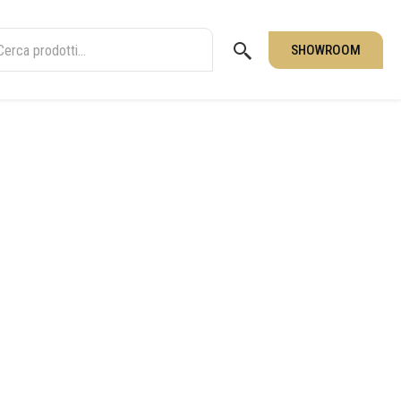
SHOWROOM