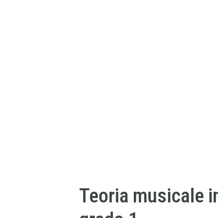
Teoria musicale i