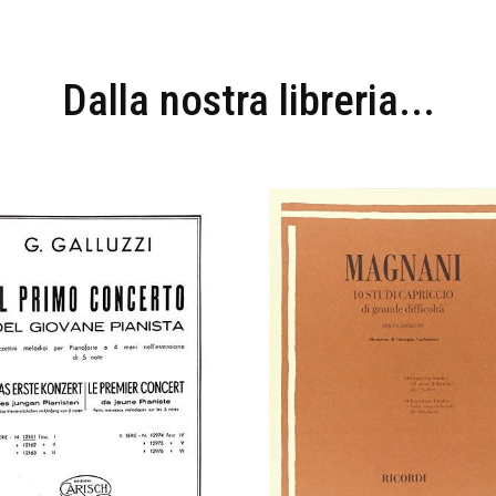
Dalla nostra libreria...