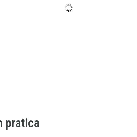
n pratica