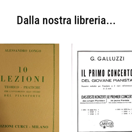
Dalla nostra libreria...