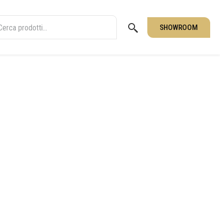
SHOWROOM