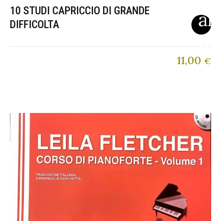
10 STUDI CAPRICCIO DI GRANDE
DIFFICOLTA
11,00
€