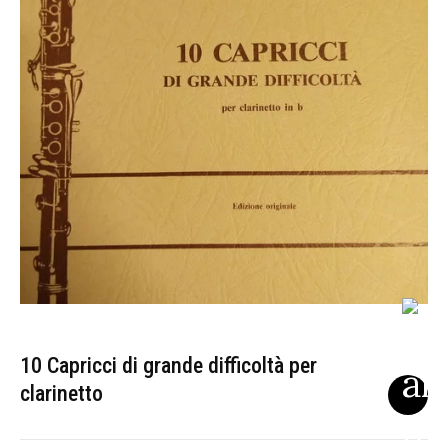
10 Capricci di grande difficoltà per
clarinetto