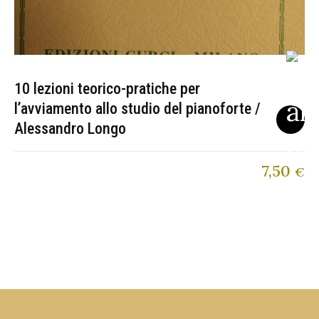
10 lezioni teorico-pratiche per
l’avviamento allo studio del pianoforte /
Alessandro Longo
7,50
€