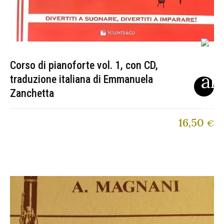
Corso di pianoforte vol. 1, con CD,
traduzione italiana di Emmanuela
Zanchetta
16,50
€