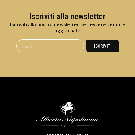
Iscriviti alla newsletter
Iscriviti alla nostra newsletter per essere sempre
aggiornato
ISCRIVITI