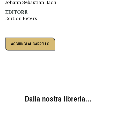
Johann Sebastian Bach
EDITORE
Edition Peters
AGGIUNGI AL CARRELLO
Dalla nostra libreria...