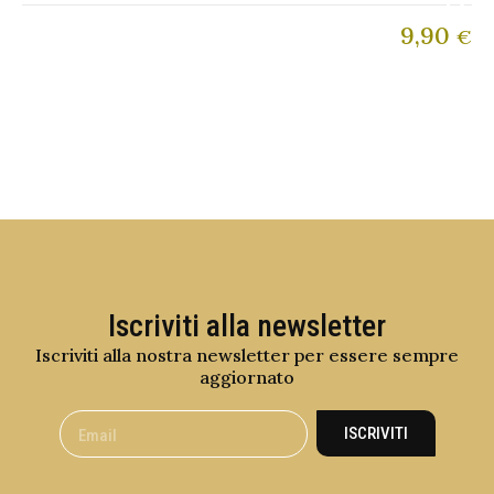
9,90
€
Iscriviti alla newsletter
Iscriviti alla nostra newsletter per essere sempre
aggiornato
ISCRIVITI