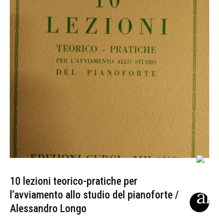
10 lezioni teorico-pratiche per
l’avviamento allo studio del pianoforte /
Alessandro Longo