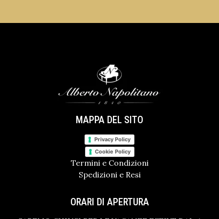
MAPPA DEL SITO
Privacy Policy
Cookie Policy
Termini e Condizioni
Spedizioni e Resi
ORARI DI APERTURA