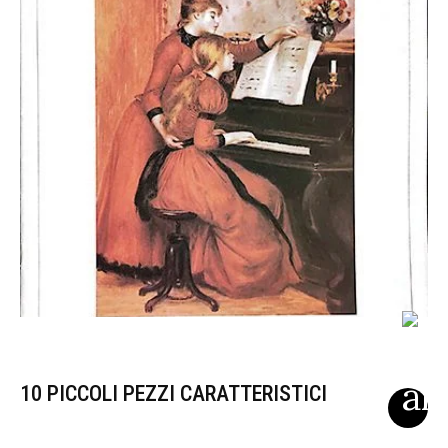
10 PICCOLI PEZZI CARATTERISTICI