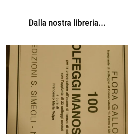
Dalla nostra libreria...