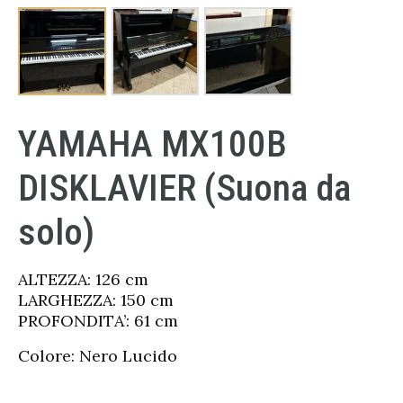
YAMAHA MX100B
DISKLAVIER (Suona da
solo)
ALTEZZA: 126 cm
LARGHEZZA: 150 cm
PROFONDITA’: 61 cm
Colore: Nero Lucido