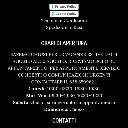
Privacy Policy
Cookie Policy
Termini e Condizioni
Spedizioni e Resi
ORARI DI APERTURA
SAREMO CHIUSI PER LE VACANZE ESTIVE DAL 4
AGOSTO AL 30 AGOSTO. RICEVIAMO SOLO SU
APPUNTAMENTO. PER APPUNTAMENTI, SERVIZIO
CONCERTI O COMUNICAZIONI URGENTI
CONTATTARE IL 338 8599621.
Lunedì:
10:00–13:30, 16:30–19:30
Mar–Ven:
09:30–13:30, 16:30–19:30
Sabato:
chiuso, si riceve solo su appuntamento
Domenica:
Chiuso
CONTATTI