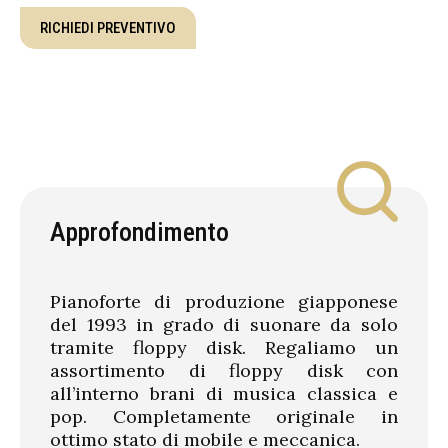
RICHIEDI PREVENTIVO
Approfondimento
Pianoforte di produzione giapponese
del 1993 in grado di suonare da solo
tramite floppy disk. Regaliamo un
assortimento di floppy disk con
all’interno brani di musica classica e
pop. Completamente originale in
ottimo stato di mobile e meccanica.