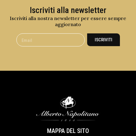
Iscriviti alla newsletter
Iscriviti alla nostra newsletter per essere sempre
aggiornato
ISCRIVITI
MAPPA DEL SITO