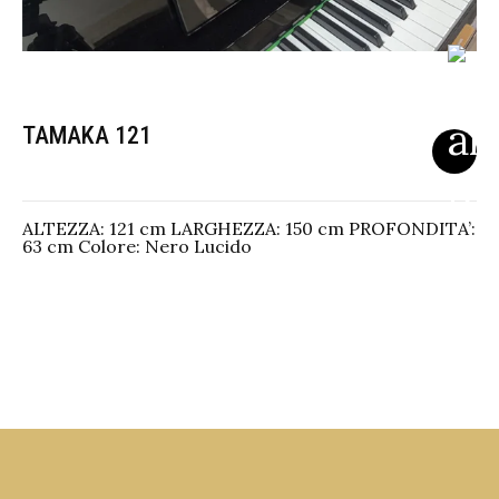
TAMAKA 121
ALTEZZA: 121 cm LARGHEZZA: 150 cm PROFONDITA’:
63 cm Colore: Nero Lucido