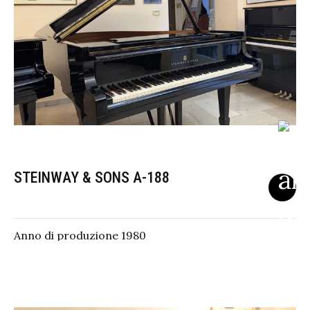
STEINWAY & SONS A-188
Anno di produzione 1980