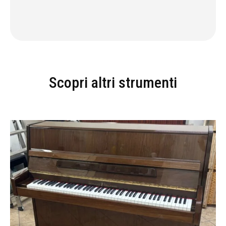
Scopri altri strumenti