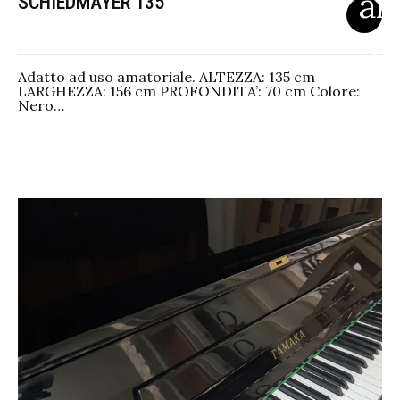
SCHIEDMAYER 135
Adatto ad uso amatoriale. ALTEZZA: 135 cm
LARGHEZZA: 156 cm PROFONDITA’: 70 cm Colore:
Nero…