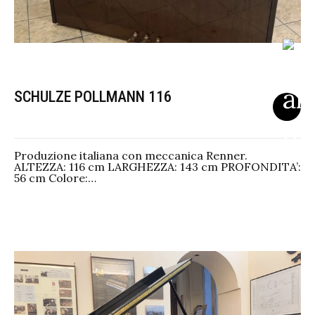
SCHULZE POLLMANN 116
Produzione italiana con meccanica Renner.
ALTEZZA: 116 cm LARGHEZZA: 143 cm PROFONDITA’:
56 cm Colore:…