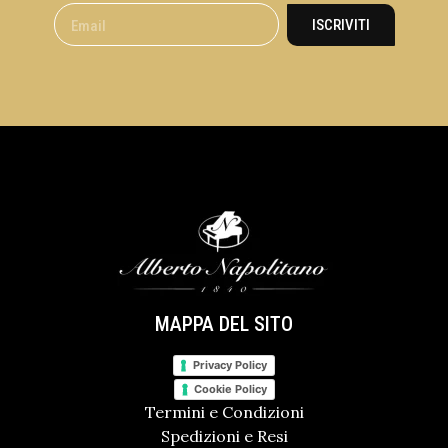
ISCRIVITI
MAPPA DEL SITO
Privacy Policy
Cookie Policy
Termini e Condizioni
Spedizioni e Resi