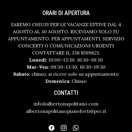
ORARI DI APERTURA
SAREMO CHIUSI PER LE VACANZE ESTIVE DAL 4
AGOSTO AL 30 AGOSTO. RICEVIAMO SOLO SU
APPUNTAMENTO. PER APPUNTAMENTI, SERVIZIO
CONCERTI O COMUNICAZIONI URGENTI
CONTATTARE IL 338 8599621.
Lunedì:
10:00–13:30, 16:30–19:30
Mar–Ven:
09:30–13:30, 16:30–19:30
Sabato:
chiuso, si riceve solo su appuntamento
Domenica:
Chiuso
CONTATTI
info@albertonapolitano.com
albertonapolitanopianoforti@pec.it