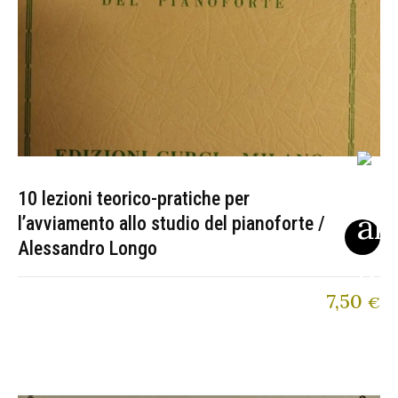
10 lezioni teorico-pratiche per
l’avviamento allo studio del pianoforte /
Alessandro Longo
7,50
€