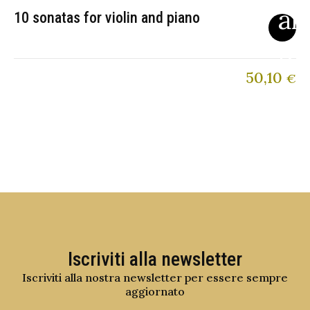
10 sonatas for violin and piano
50,10
€
Iscriviti alla newsletter
Iscriviti alla nostra newsletter per essere sempre
aggiornato