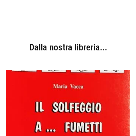
Dalla nostra libreria...