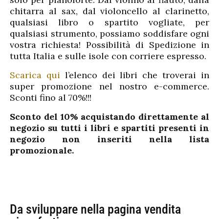
chitarra al sax, dal violoncello al clarinetto,
qualsiasi ‎libro o spartito vogliate, per
qualsiasi strumento, possiamo soddisfare ogni
vostra richiesta!‬ Possibilità di Spedizione in
tutta Italia e sulle isole con corriere espresso.‬‬
Scarica qui
l’elenco dei libri che troverai in
super promozione nel nostro e-commerce.
Sconti fino al 70%!!!
Sconto del 10% acquistando direttamente al
negozio su tutti i libri e spartiti presenti in
negozio non inseriti nella lista
promozionale.
Da sviluppare nella pagina vendita