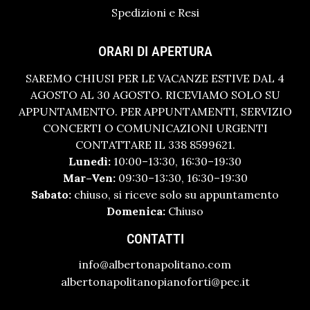
Spedizioni e Resi
ORARI DI APERTURA
SAREMO CHIUSI PER LE VACANZE ESTIVE DAL 4
AGOSTO AL 30 AGOSTO. RICEVIAMO SOLO SU
APPUNTAMENTO. PER APPUNTAMENTI, SERVIZIO
CONCERTI O COMUNICAZIONI URGENTI
CONTATTARE IL 338 8599621.
Lunedì:
10:00–13:30, 16:30–19:30
Mar–Ven:
09:30–13:30, 16:30–19:30
Sabato:
chiuso, si riceve solo su appuntamento
Domenica:
Chiuso
CONTATTI
info@albertonapolitano.com
albertonapolitanopianoforti@pec.it