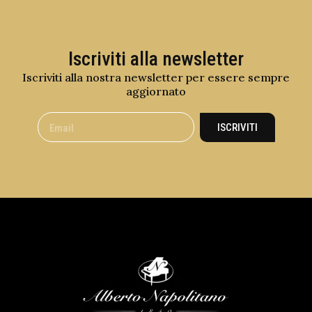
Iscriviti alla newsletter
Iscriviti alla nostra newsletter per essere sempre
aggiornato
ISCRIVITI