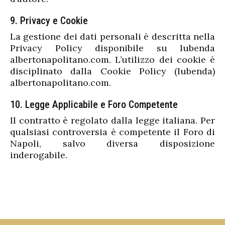
9. Privacy e Cookie
La gestione dei dati personali è descritta nella
Privacy Policy disponibile su Iubenda
albertonapolitano.com. L’utilizzo dei cookie è
disciplinato dalla Cookie Policy (Iubenda)
albertonapolitano.com.
10. Legge Applicabile e Foro Competente
Il contratto è regolato dalla legge italiana. Per
qualsiasi controversia è competente il Foro di
Napoli, salvo diversa disposizione
inderogabile.