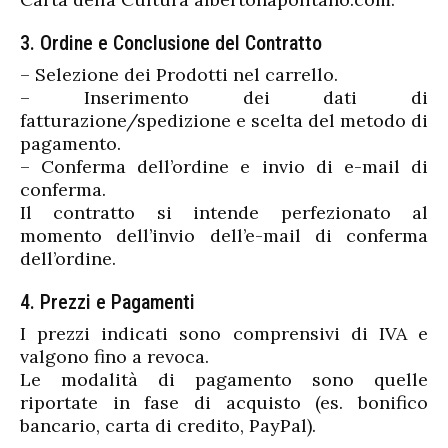
3. Ordine e Conclusione del Contratto
– Selezione dei Prodotti nel carrello.
– Inserimento dei dati di
fatturazione/spedizione e scelta del metodo di
pagamento.
– Conferma dell’ordine e invio di e-mail di
conferma.
Il contratto si intende perfezionato al
momento dell’invio dell’e-mail di conferma
dell’ordine.
4. Prezzi e Pagamenti
I prezzi indicati sono comprensivi di IVA e
valgono fino a revoca.
Le modalità di pagamento sono quelle
riportate in fase di acquisto (es. bonifico
bancario, carta di credito, PayPal).