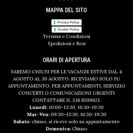
MAPPA DEL SITO
Privacy Policy
Cookie Policy
Termini e Condizioni
Spedizioni e Resi
ORARI DI APERTURA
SAREMO CHIUSI PER LE VACANZE ESTIVE DAL 4
AGOSTO AL 30 AGOSTO. RICEVIAMO SOLO SU
APPUNTAMENTO. PER APPUNTAMENTI, SERVIZIO
CONCERTI O COMUNICAZIONI URGENTI
CONTATTARE IL 338 8599621.
Lunedì:
10:00–13:30, 16:30–19:30
Mar–Ven:
09:30–13:30, 16:30–19:30
Sabato:
chiuso, si riceve solo su appuntamento
Domenica:
Chiuso