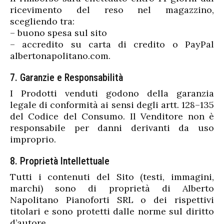
ricevimento del reso nel magazzino,
scegliendo tra:
– buono spesa sul sito
– accredito su carta di credito o PayPal
albertonapolitano.com.
7. Garanzie e Responsabilità
I Prodotti venduti godono della garanzia
legale di conformità ai sensi degli artt. 128–135
del Codice del Consumo. Il Venditore non è
responsabile per danni derivanti da uso
improprio.
8. Proprietà Intellettuale
Tutti i contenuti del Sito (testi, immagini,
marchi) sono di proprietà di Alberto
Napolitano Pianoforti SRL o dei rispettivi
titolari e sono protetti dalle norme sul diritto
d’autore.