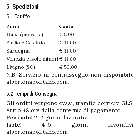
5. Spedizioni
5.1 Tariffe
Zona
Costo
Italia (penisola)
€ 5,90
Sicilia e Calabria
€ 11,00
Sardegna
€ 11,00
Venezia e isole minori
€ 11,00
Livigno (SO)
€ 50,00
N.B. Servizio in contrassegno non disponibile
albertonapolitano.com.
5.2 Tempi di Consegna
Gli ordini vengono evasi, tramite corriere GLS,
entro 48 ore dalla conferma di pagamento.
Penisola:
2–3 giorni lavorativi
Isole:
4–5 giorni lavorativi
albertonapolitano.com