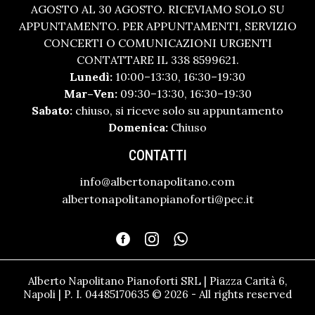
AGOSTO AL 30 AGOSTO. RICEVIAMO SOLO SU
APPUNTAMENTO. PER APPUNTAMENTI, SERVIZIO
CONCERTI O COMUNICAZIONI URGENTI
CONTATTARE IL 338 8599621.
Lunedì:
10:00–13:30, 16:30–19:30
Mar–Ven:
09:30–13:30, 16:30–19:30
Sabato:
chiuso, si riceve solo su appuntamento
Domenica:
Chiuso
CONTATTI
info@albertonapolitano.com
albertonapolitanopianoforti@pec.it
Alberto Napolitano Pianoforti SRL | Piazza Carità 6,
Napoli | P. I. 04485170635 © 2026 - All rights reserved