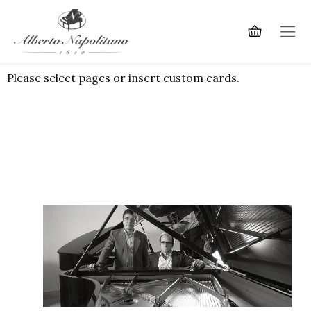
Please select pages or insert custom cards.