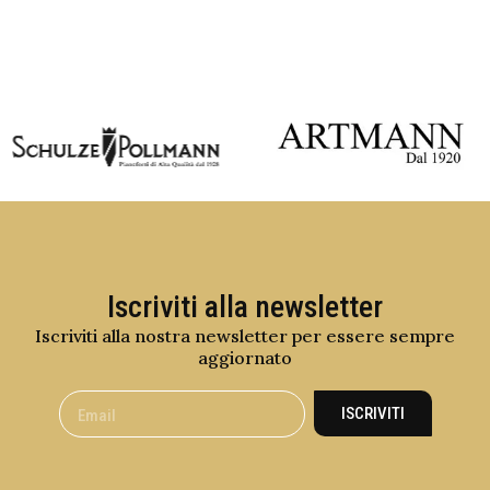
Iscriviti alla newsletter
Iscriviti alla nostra newsletter per essere sempre
aggiornato
ISCRIVITI