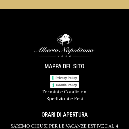
MAPPA DEL SITO
Privacy Policy
Cookie Policy
Termini e Condizioni
Spedizioni e Resi
ORARI DI APERTURA
SAREMO CHIUSI PER LE VACANZE ESTIVE DAL 4