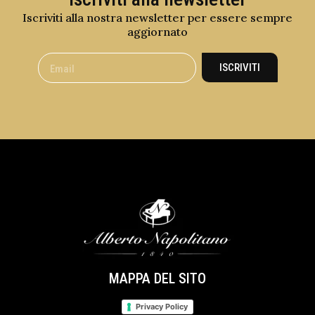
Iscriviti alla nostra newsletter per essere sempre
aggiornato
ISCRIVITI
MAPPA DEL SITO
Privacy Policy