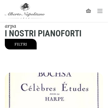
arpa
I NOSTRI PIANOFORTI
FILTRI