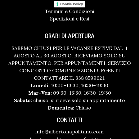
Cookie Policy
Termini e Condizioni
Spedizioni e Resi
ORARI DI APERTURA
SAREMO CHIUSI PER LE VACANZE ESTIVE DAL 4
AGOSTO AL 30 AGOSTO. RICEVIAMO SOLO SU
APPUNTAMENTO. PER APPUNTAMENTI, SERVIZIO
CONCERTI O COMUNICAZIONI URGENTI
CONTATTARE IL 338 8599621.
Lunedì:
10:00–13:30, 16:30–19:30
Mar–Ven:
09:30–13:30, 16:30–19:30
Sabato:
chiuso, si riceve solo su appuntamento
Domenica:
Chiuso
CONTATTI
info@albertonapolitano.com