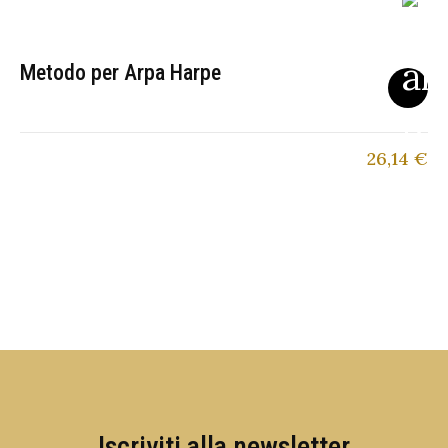
Metodo per Arpa Harpe
26,14
€
Iscriviti alla newsletter