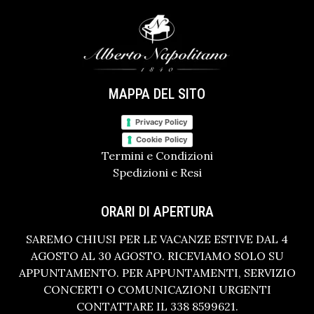
MAPPA DEL SITO
Privacy Policy
Cookie Policy
Termini e Condizioni
Spedizioni e Resi
ORARI DI APERTURA
SAREMO CHIUSI PER LE VACANZE ESTIVE DAL 4
AGOSTO AL 30 AGOSTO. RICEVIAMO SOLO SU
APPUNTAMENTO. PER APPUNTAMENTI, SERVIZIO
CONCERTI O COMUNICAZIONI URGENTI
CONTATTARE IL 338 8599621.