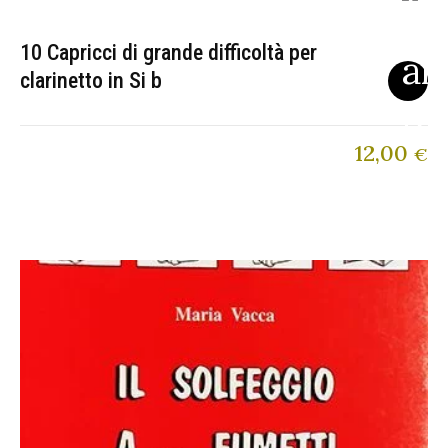
10 Capricci di grande difficoltà per
clarinetto in Si b
12,00
€