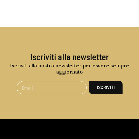
Iscriviti alla newsletter
Iscriviti alla nostra newsletter per essere sempre
aggiornato
ISCRIVITI