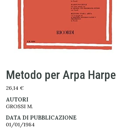
Metodo per Arpa Harpe
26,14
€
AUTORI
GROSSI M.
DATA DI PUBBLICAZIONE
01/01/1984