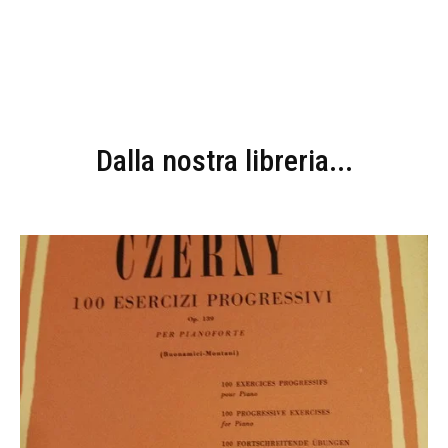
Dalla nostra libreria...