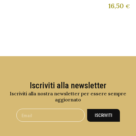
16,50
€
Iscriviti alla newsletter
Iscriviti alla nostra newsletter per essere sempre
aggiornato
ISCRIVITI