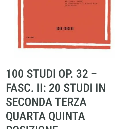
100 STUDI OP. 32 –
FASC. II: 20 STUDI IN
SECONDA TERZA
QUARTA QUINTA