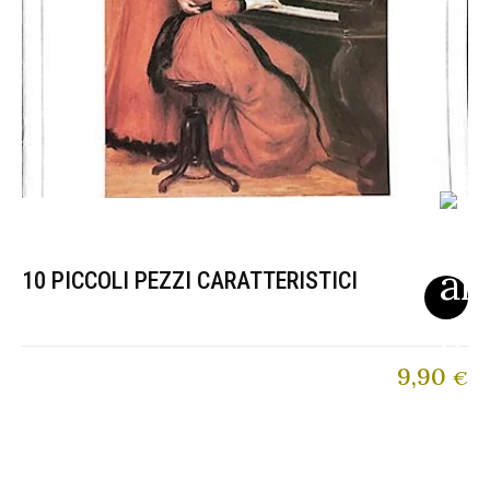
10 PICCOLI PEZZI CARATTERISTICI
9,90
€