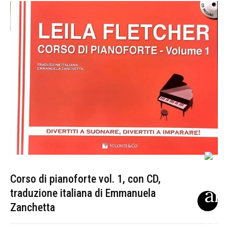
Corso di pianoforte vol. 1, con CD,
traduzione italiana di Emmanuela
Zanchetta