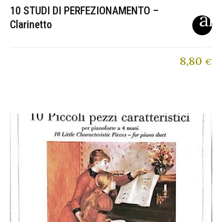
10 STUDI DI PERFEZIONAMENTO –
Clarinetto
8,80
€