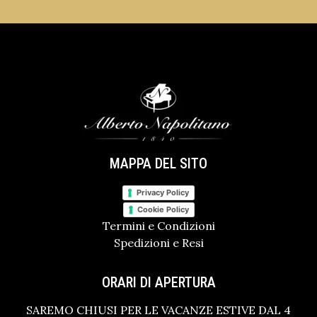
MAPPA DEL SITO
Privacy Policy
Cookie Policy
Termini e Condizioni
Spedizioni e Resi
ORARI DI APERTURA
SAREMO CHIUSI PER LE VACANZE ESTIVE DAL 4