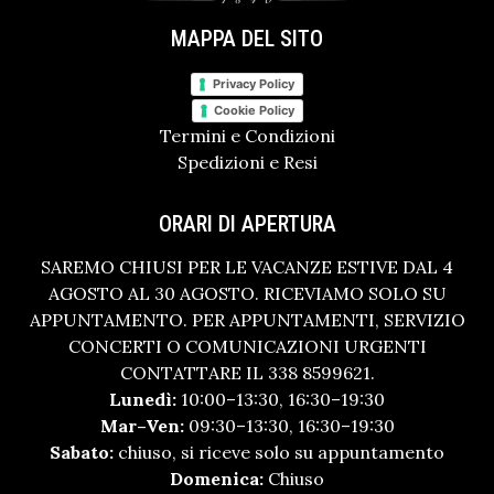
MAPPA DEL SITO
Privacy Policy
Cookie Policy
Termini e Condizioni
Spedizioni e Resi
ORARI DI APERTURA
SAREMO CHIUSI PER LE VACANZE ESTIVE DAL 4
AGOSTO AL 30 AGOSTO. RICEVIAMO SOLO SU
APPUNTAMENTO. PER APPUNTAMENTI, SERVIZIO
CONCERTI O COMUNICAZIONI URGENTI
CONTATTARE IL 338 8599621.
Lunedì:
10:00–13:30, 16:30–19:30
Mar–Ven:
09:30–13:30, 16:30–19:30
Sabato:
chiuso, si riceve solo su appuntamento
Domenica:
Chiuso