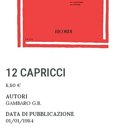
12 CAPRICCI
8,80
€
AUTORI
GAMBARO G.B.
DATA DI PUBBLICAZIONE
01/01/1984