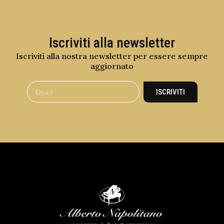
Iscriviti alla newsletter
Iscriviti alla nostra newsletter per essere sempre
aggiornato
ISCRIVITI