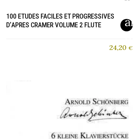
100 ETUDES FACILES ET PROGRESSIVES
D’APRES CRAMER VOLUME 2 FLUTE
24,20
€