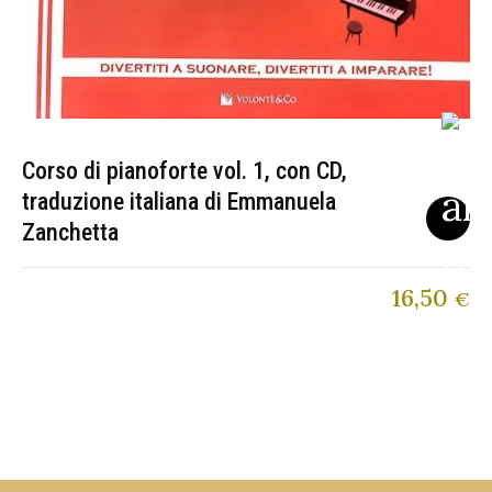
Corso di pianoforte vol. 1, con CD,
traduzione italiana di Emmanuela
Zanchetta
16,50
€