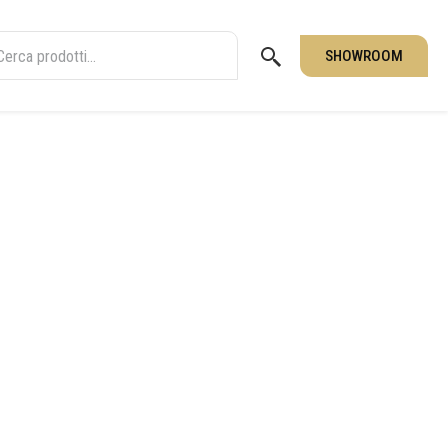
SHOWROOM