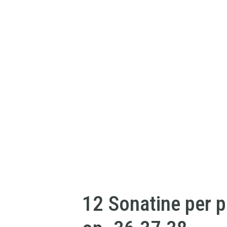
12 Sonatine per p