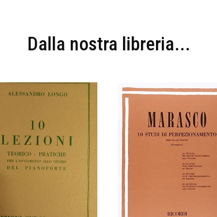
Dalla nostra libreria...