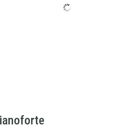
ianoforte