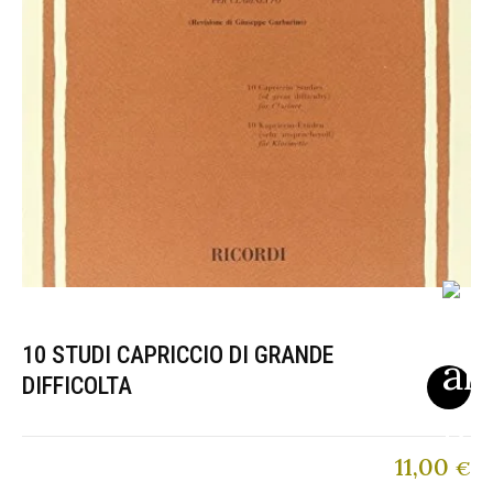
10 STUDI CAPRICCIO DI GRANDE
DIFFICOLTA
11,00
€