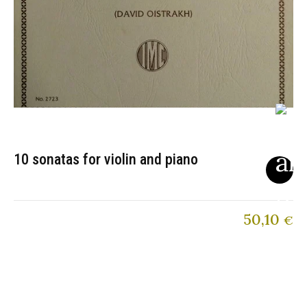
10 sonatas for violin and piano
50,10
€