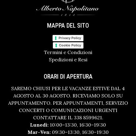
MAPPA DEL SITO
Privacy Policy
Cookie Policy
Termini e Condizioni
Spedizioni e Resi
ORARI DI APERTURA
SAREMO CHIUSI PER LE VACANZE ESTIVE DAL 4
AGOSTO AL 30 AGOSTO. RICEVIAMO SOLO SU
APPUNTAMENTO. PER APPUNTAMENTI, SERVIZIO
CONCERTI O COMUNICAZIONI URGENTI
CONTATTARE IL 338 8599621.
Lunedì:
10:00–13:30, 16:30–19:30
Mar–Ven:
09:30–13:30, 16:30–19:30