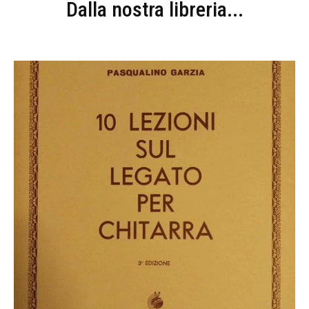
Dalla nostra libreria...