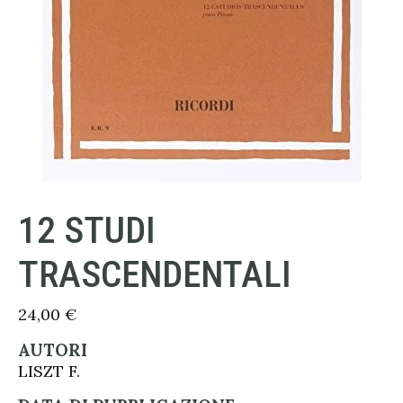
12 STUDI
TRASCENDENTALI
24,00
€
AUTORI
LISZT F.