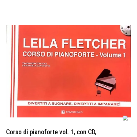
Corso di pianoforte vol. 1, con CD,