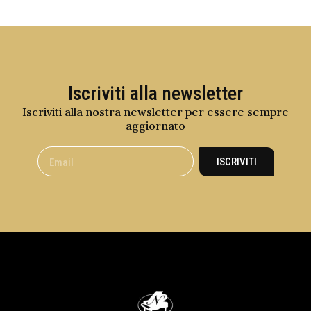
Iscriviti alla newsletter
Iscriviti alla nostra newsletter per essere sempre
aggiornato
ISCRIVITI