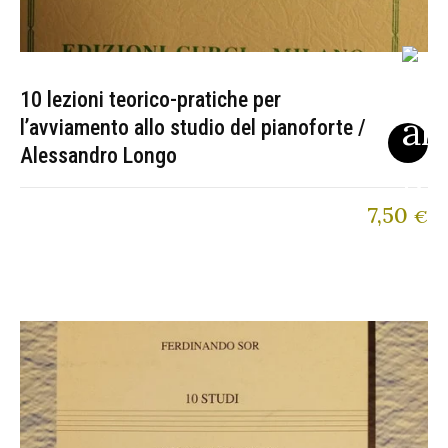
10 lezioni teorico-pratiche per
l’avviamento allo studio del pianoforte /
Alessandro Longo
7,50
€