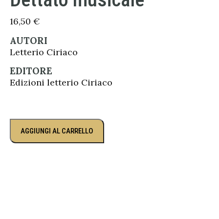
16,50
€
AUTORI
Letterio Ciriaco
EDITORE
Edizioni letterio Ciriaco
AGGIUNGI AL CARRELLO