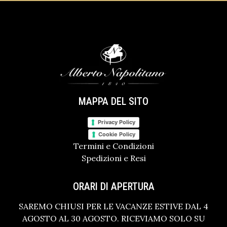
MAPPA DEL SITO
Privacy Policy
Cookie Policy
Termini e Condizioni
Spedizioni e Resi
ORARI DI APERTURA
SAREMO CHIUSI PER LE VACANZE ESTIVE DAL 4
AGOSTO AL 30 AGOSTO. RICEVIAMO SOLO SU