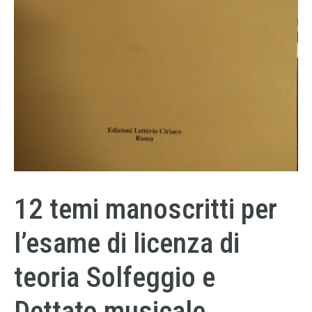
12 temi manoscritti per
l’esame di licenza di
teoria Solfeggio e
Dettato musicale