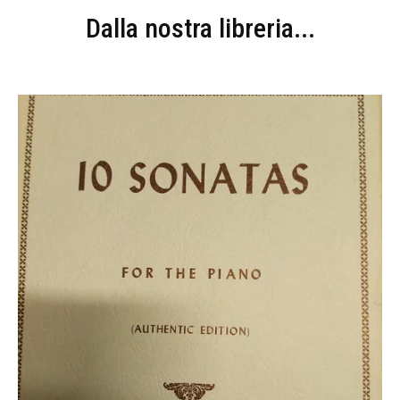
Dalla nostra libreria...