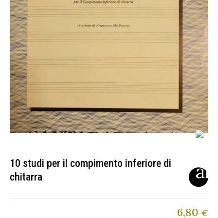
10 studi per il compimento inferiore di
chitarra
6,80
€