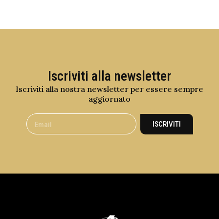
Iscriviti alla newsletter
Iscriviti alla nostra newsletter per essere sempre
aggiornato
ISCRIVITI