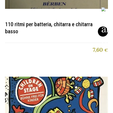
110 ritmi per batteria, chitarra e chitarra
basso
7,60
€