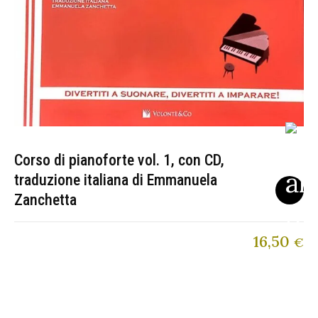
Corso di pianoforte vol. 1, con CD,
traduzione italiana di Emmanuela
Zanchetta
16,50
€