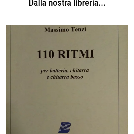
Dalla nostra libreria...