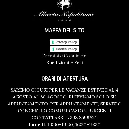
MAPPA DEL SITO
Privacy Policy
Cookie Policy
Termini e Condizioni
Spedizioni e Resi
ORARI DI APERTURA
SAREMO CHIUSI PER LE VACANZE ESTIVE DAL 4
AGOSTO AL 30 AGOSTO. RICEVIAMO SOLO SU
APPUNTAMENTO. PER APPUNTAMENTI, SERVIZIO
CONCERTI O COMUNICAZIONI URGENTI
CONTATTARE IL 338 8599621.
Lunedì:
10:00–13:30, 16:30–19:30