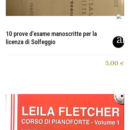
10 prove d’esame manoscritte per la
licenza di Solfeggio
5,00
€