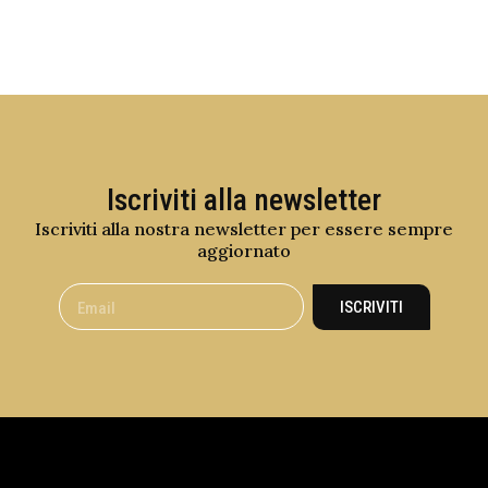
Iscriviti alla newsletter
Iscriviti alla nostra newsletter per essere sempre
aggiornato
ISCRIVITI