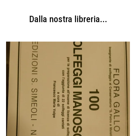
Dalla nostra libreria...