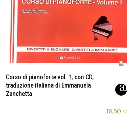
Corso di pianoforte vol. 1, con CD,
traduzione italiana di Emmanuela
Zanchetta
16,50
€