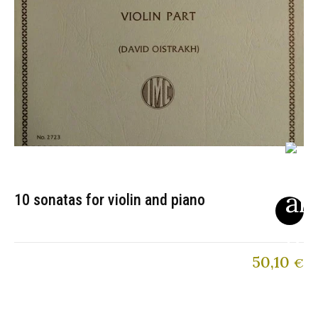
10 sonatas for violin and piano
50,10
€