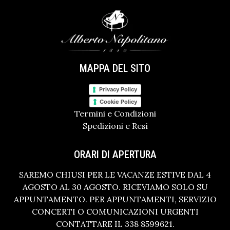
MAPPA DEL SITO
Privacy Policy
Cookie Policy
Termini e Condizioni
Spedizioni e Resi
ORARI DI APERTURA
SAREMO CHIUSI PER LE VACANZE ESTIVE DAL 4
AGOSTO AL 30 AGOSTO. RICEVIAMO SOLO SU
APPUNTAMENTO. PER APPUNTAMENTI, SERVIZIO
CONCERTI O COMUNICAZIONI URGENTI
CONTATTARE IL 338 8599621.