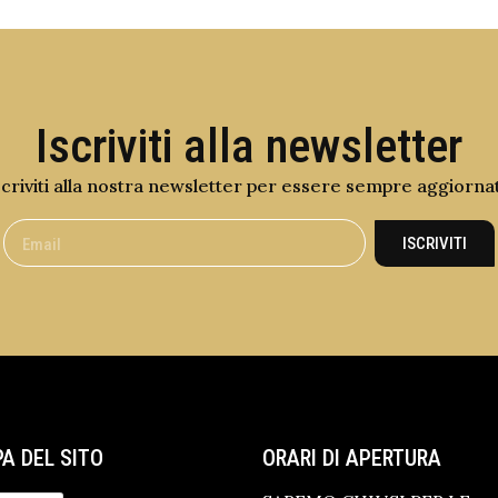
Iscriviti alla newsletter
scriviti alla nostra newsletter per essere sempre aggiorna
ISCRIVITI
A DEL SITO
ORARI DI APERTURA