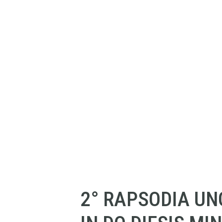
2° RAPSODIA U