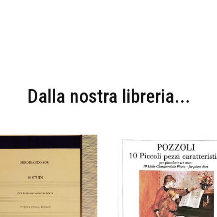
Dalla nostra libreria...