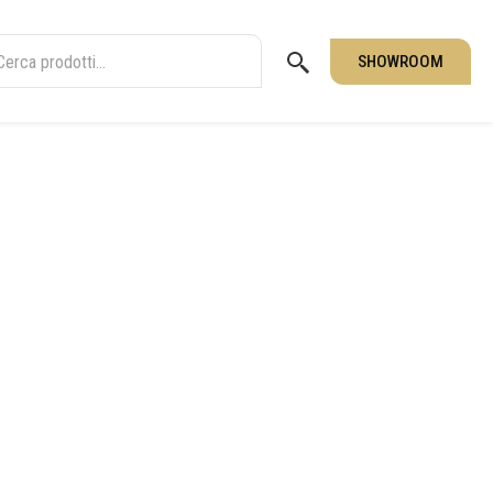
SHOWROOM