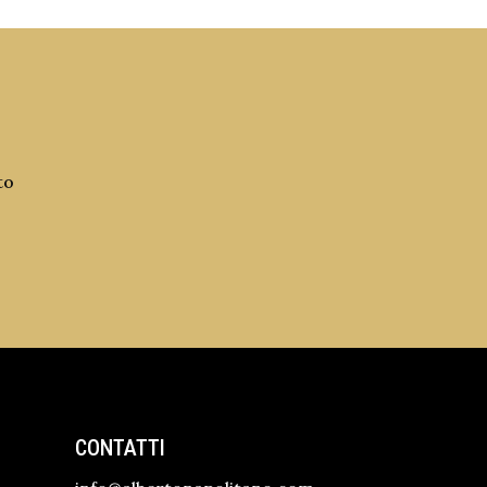
to
CONTATTI