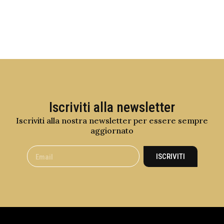
Iscriviti alla newsletter
Iscriviti alla nostra newsletter per essere sempre
aggiornato
ISCRIVITI