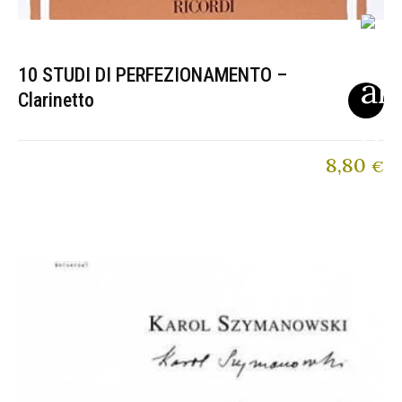
10 STUDI DI PERFEZIONAMENTO –
Clarinetto
8,80
€