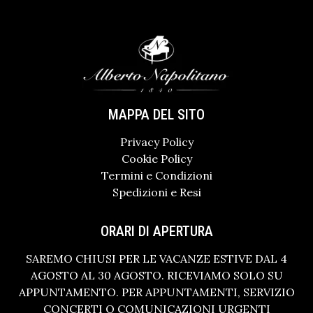
MAPPA DEL SITO
Privacy Policy
Cookie Policy
Termini e Condizioni
Spedizioni e Resi
ORARI DI APERTURA
SAREMO CHIUSI PER LE VACANZE ESTIVE DAL 4
AGOSTO AL 30 AGOSTO. RICEVIAMO SOLO SU
APPUNTAMENTO. PER APPUNTAMENTI, SERVIZIO
CONCERTI O COMUNICAZIONI URGENTI