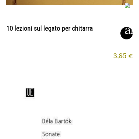
10 lezioni sul legato per chitarra
3,85
€