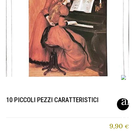
10 PICCOLI PEZZI CARATTERISTICI
9,90
€