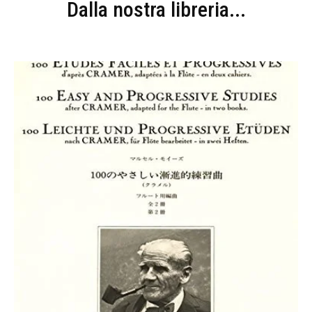
Dalla nostra libreria...