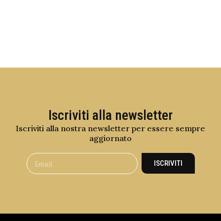
Iscriviti alla newsletter
Iscriviti alla nostra newsletter per essere sempre
aggiornato
ISCRIVITI