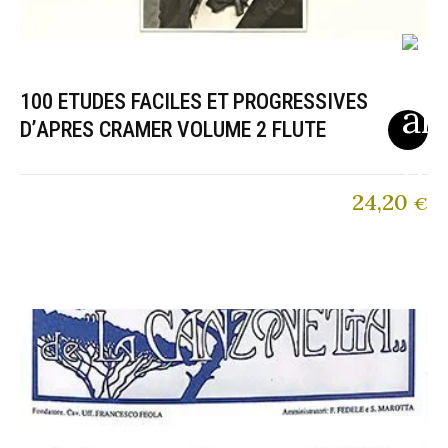
100 ETUDES FACILES ET PROGRESSIVES
D’APRES CRAMER VOLUME 2 FLUTE
24,20
€