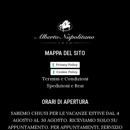
MAPPA DEL SITO
Privacy Policy
Cookie Policy
Termini e Condizioni
Spedizioni e Resi
ORARI DI APERTURA
SAREMO CHIUSI PER LE VACANZE ESTIVE DAL 4
AGOSTO AL 30 AGOSTO. RICEVIAMO SOLO SU
APPUNTAMENTO. PER APPUNTAMENTI, SERVIZIO