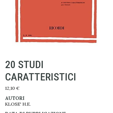
20 STUDI
CARATTERISTICI
12,10
€
AUTORI
KLOSE' H.E.