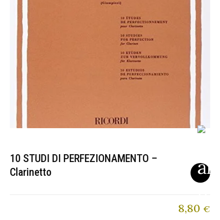
10 STUDI DI PERFEZIONAMENTO –
Clarinetto
8,80
€