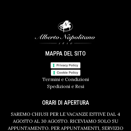
MAPPA DEL SITO
Privacy Policy
Cookie Policy
Termini e Condizioni
Spedizioni e Resi
ORARI DI APERTURA
SAREMO CHIUSI PER LE VACANZE ESTIVE DAL 4
AGOSTO AL 30 AGOSTO. RICEVIAMO SOLO SU
APPUNTAMENTO. PER APPUNTAMENTI, SERVIZIO