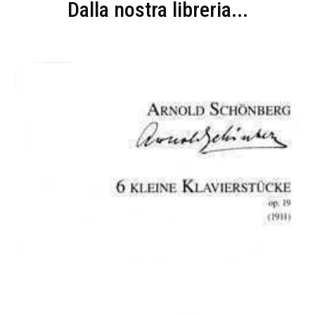
Dalla nostra libreria...