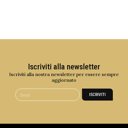
Iscriviti alla newsletter
Iscriviti alla nostra newsletter per essere sempre
aggiornato
ISCRIVITI