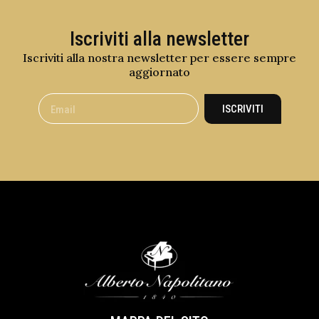
Iscriviti alla newsletter
Iscriviti alla nostra newsletter per essere sempre
aggiornato
ISCRIVITI