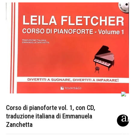
Corso di pianoforte vol. 1, con CD,
traduzione italiana di Emmanuela
Zanchetta