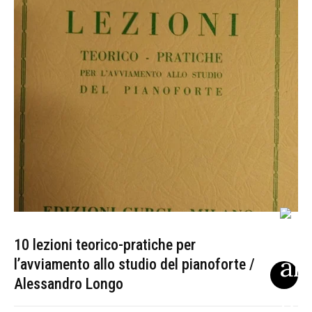
10 lezioni teorico-pratiche per
l’avviamento allo studio del pianoforte /
Alessandro Longo